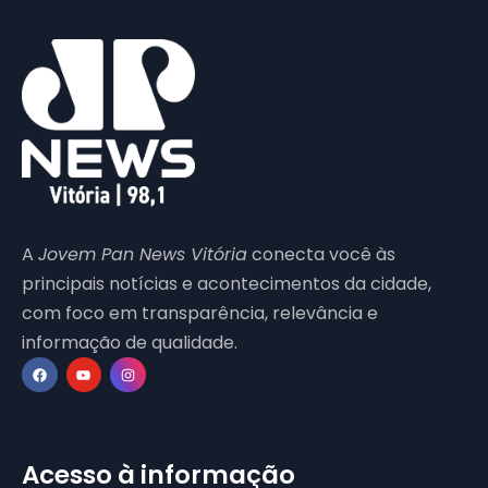
A
Jovem Pan News Vitória
conecta você às
principais notícias e acontecimentos da cidade,
com foco em transparência, relevância e
informação de qualidade.
Acesso à informação