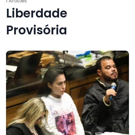
1 Articles
Liberdade
Provisória