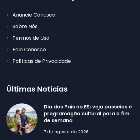
Anuncie Conosco
Sobre Nós
Termos de Uso
Fale Conosco
Políticas de Privacidade
Últimas Notícias
Dia dos Pais no ES: veja passeios e
programação cultural para o fim
de semana
7 de agosto de 2026