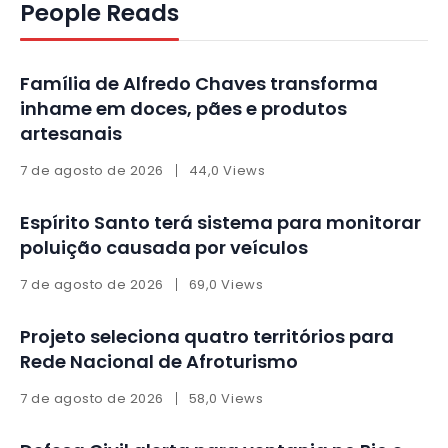
People Reads
Família de Alfredo Chaves transforma
inhame em doces, pães e produtos
artesanais
7 de agosto de 2026
44,0 Views
Espírito Santo terá sistema para monitorar
poluição causada por veículos
7 de agosto de 2026
69,0 Views
Projeto seleciona quatro territórios para
Rede Nacional de Afroturismo
7 de agosto de 2026
58,0 Views