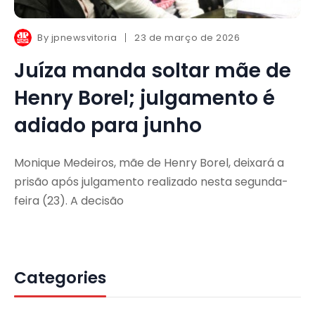
By
jpnewsvitoria
23 de março de 2026
Juíza manda soltar mãe de
Henry Borel; julgamento é
adiado para junho
Monique Medeiros, mãe de Henry Borel, deixará a
prisão após julgamento realizado nesta segunda-
feira (23). A decisão
Categories