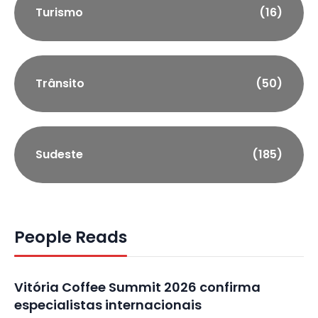
Turismo
(16)
Trânsito
(50)
Sudeste
(185)
People Reads
Vitória Coffee Summit 2026 confirma
especialistas internacionais