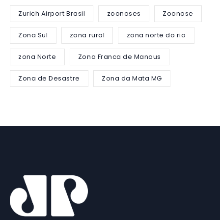
Zurich Airport Brasil
zoonoses
Zoonose
Zona Sul
zona rural
zona norte do rio
zona Norte
Zona Franca de Manaus
Zona de Desastre
Zona da Mata MG