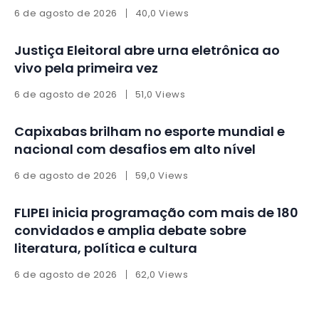
6 de agosto de 2026
40,0 Views
Justiça Eleitoral abre urna eletrônica ao
vivo pela primeira vez
6 de agosto de 2026
51,0 Views
Capixabas brilham no esporte mundial e
nacional com desafios em alto nível
6 de agosto de 2026
59,0 Views
FLIPEI inicia programação com mais de 180
convidados e amplia debate sobre
literatura, política e cultura
6 de agosto de 2026
62,0 Views