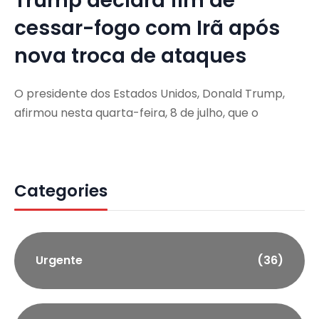
Trump declara fim de
cessar-fogo com Irã após
nova troca de ataques
O presidente dos Estados Unidos, Donald Trump,
afirmou nesta quarta-feira, 8 de julho, que o
Categories
Urgente
(36)