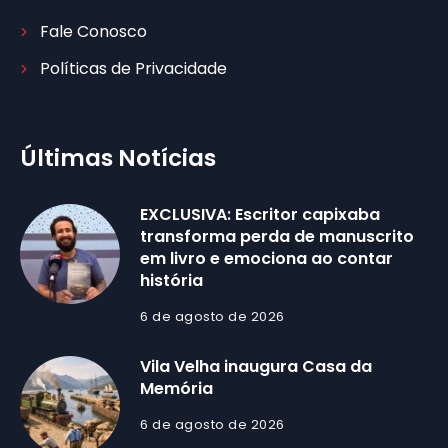
Fale Conosco
Políticas de Privacidade
Últimas Notícias
EXCLUSIVA: Escritor capixaba
transforma perda de manuscrito
em livro e emociona ao contar
história
6 de agosto de 2026
Vila Velha inaugura Casa da
Memória
6 de agosto de 2026