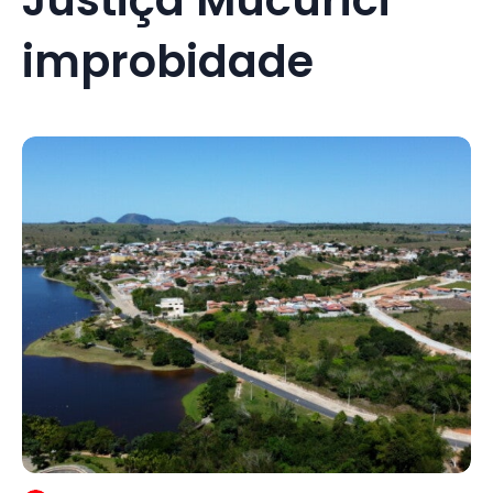
improbidade