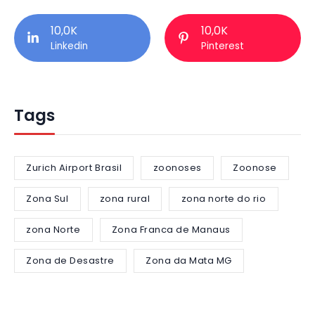
10,0K
10,0K
Linkedin
Pinterest
Tags
Zurich Airport Brasil
zoonoses
Zoonose
Zona Sul
zona rural
zona norte do rio
zona Norte
Zona Franca de Manaus
Zona de Desastre
Zona da Mata MG