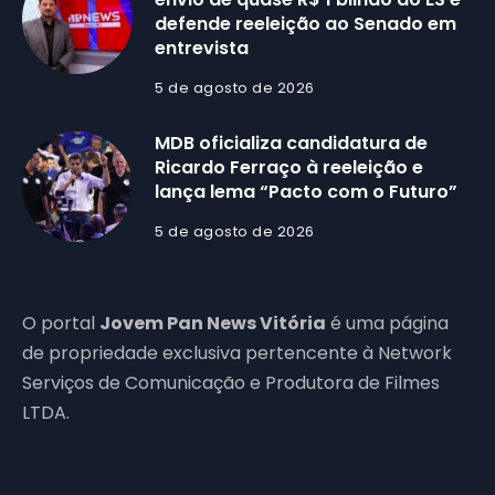
defende reeleição ao Senado em
entrevista
5 de agosto de 2026
MDB oficializa candidatura de
Ricardo Ferraço à reeleição e
lança lema “Pacto com o Futuro”
5 de agosto de 2026
O portal
Jovem Pan News Vitória
é uma página
de propriedade exclusiva pertencente à Network
Serviços de Comunicação e Produtora de Filmes
LTDA.