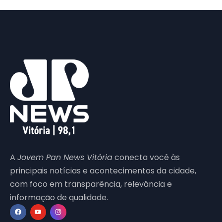
A
Jovem Pan News Vitória
conecta você às
principais notícias e acontecimentos da cidade,
com foco em transparência, relevância e
informação de qualidade.