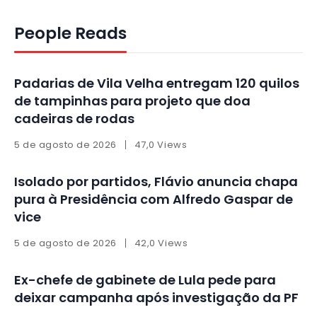
People Reads
Padarias de Vila Velha entregam 120 quilos
de tampinhas para projeto que doa
cadeiras de rodas
5 de agosto de 2026
47,0 Views
Isolado por partidos, Flávio anuncia chapa
pura à Presidência com Alfredo Gaspar de
vice
5 de agosto de 2026
42,0 Views
Ex-chefe de gabinete de Lula pede para
deixar campanha após investigação da PF