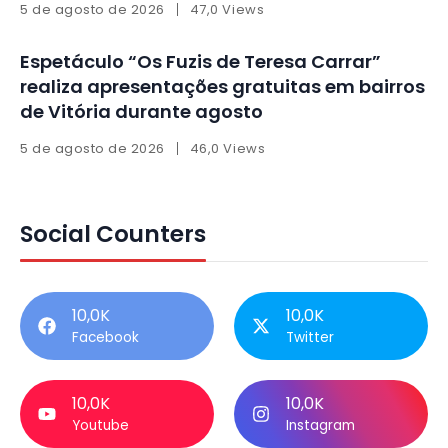
5 de agosto de 2026
47,0 Views
Espetáculo “Os Fuzis de Teresa Carrar”
realiza apresentações gratuitas em bairros
de Vitória durante agosto
5 de agosto de 2026
46,0 Views
Social Counters
10,0K
10,0K
Facebook
Twitter
10,0K
10,0K
Youtube
Instagram