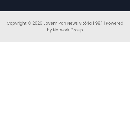
Copyright © 2026 Jovem Pan News Vitória | 98.1 | Powered
by Network Group