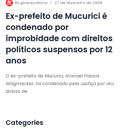
By
jpnewsvitoria
27 de fevereiro de 2026
Ex-prefeito de Mucurici é
condenado por
improbidade com direitos
políticos suspensos por 12
anos
O ex-prefeito de Mucurici, Atanael Passos
Wagmacker, foi condenado pela Justiça por ato
doloso de
Categories