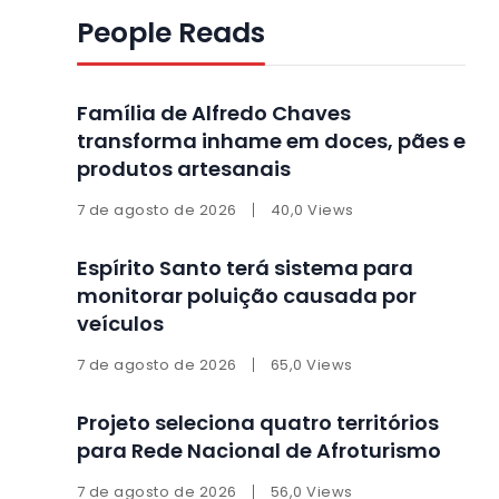
People Reads
Família de Alfredo Chaves
transforma inhame em doces, pães e
produtos artesanais
7 de agosto de 2026
40,0 Views
Espírito Santo terá sistema para
monitorar poluição causada por
veículos
7 de agosto de 2026
65,0 Views
Projeto seleciona quatro territórios
para Rede Nacional de Afroturismo
7 de agosto de 2026
56,0 Views