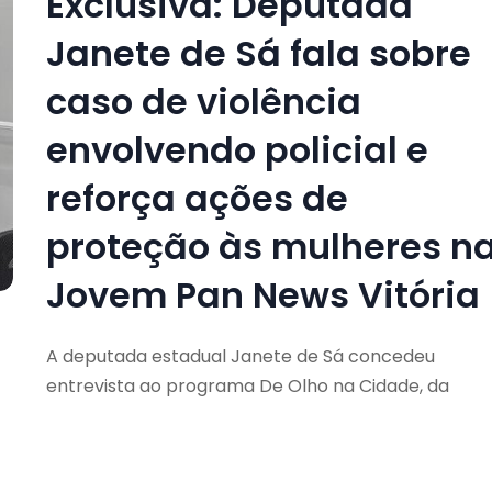
Exclusiva: Deputada
Janete de Sá fala sobre
caso de violência
envolvendo policial e
reforça ações de
proteção às mulheres n
Jovem Pan News Vitória
A deputada estadual Janete de Sá concedeu
entrevista ao programa De Olho na Cidade, da