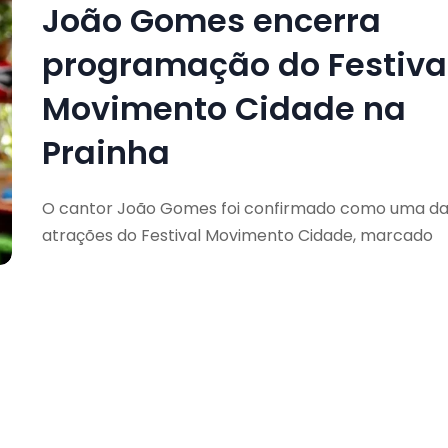
João Gomes encerra
programação do Festiva
Movimento Cidade na
Prainha
O cantor João Gomes foi confirmado como uma d
atrações do Festival Movimento Cidade, marcado