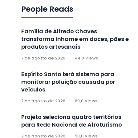
People Reads
Família de Alfredo Chaves
transforma inhame em doces, pães e
produtos artesanais
7 de agosto de 2026
44,0 Views
Espírito Santo terá sistema para
monitorar poluição causada por
veículos
7 de agosto de 2026
69,0 Views
Projeto seleciona quatro territórios
para Rede Nacional de Afroturismo
7 de agosto de 2026
58,0 Views