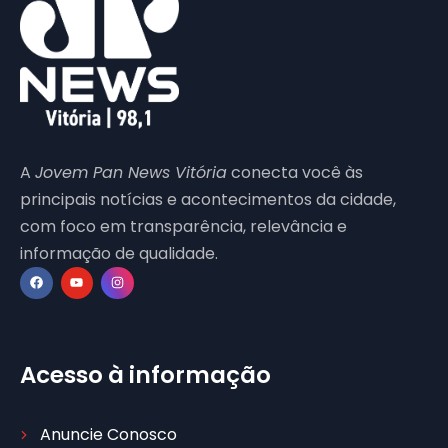
A
Jovem Pan News Vitória
conecta você às
principais notícias e acontecimentos da cidade,
com foco em transparência, relevância e
informação de qualidade.
Acesso à informação
Anuncie Conosco