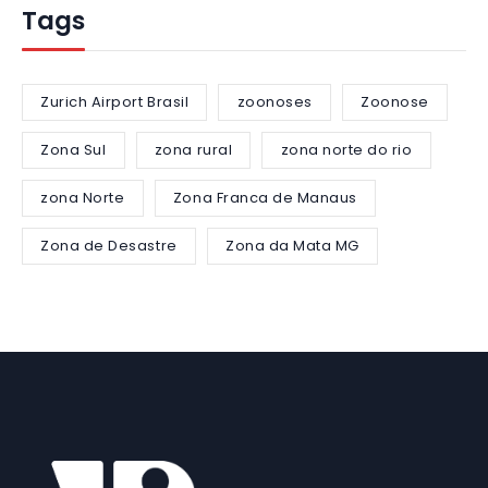
Tags
Zurich Airport Brasil
zoonoses
Zoonose
Zona Sul
zona rural
zona norte do rio
zona Norte
Zona Franca de Manaus
Zona de Desastre
Zona da Mata MG