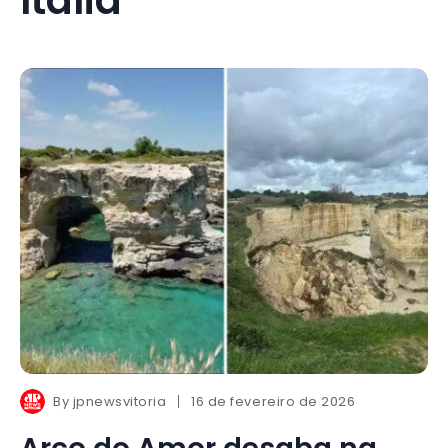
By
jpnewsvitoria
16 de fevereiro de 2026