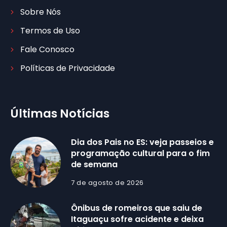
Sobre Nós
Termos de Uso
Fale Conosco
Políticas de Privacidade
Últimas Notícias
Dia dos Pais no ES: veja passeios e
programação cultural para o fim
de semana
7 de agosto de 2026
Ônibus de romeiros que saiu de
Itaguaçu sofre acidente e deixa