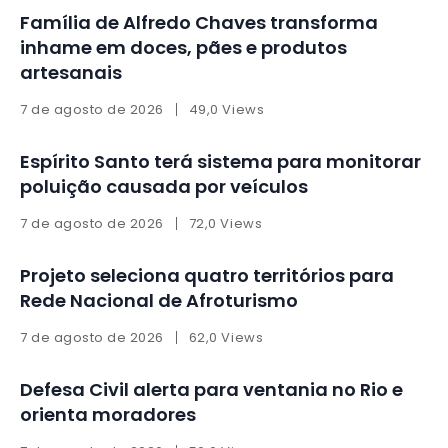
Família de Alfredo Chaves transforma
inhame em doces, pães e produtos
artesanais
7 de agosto de 2026
49,0 Views
Espírito Santo terá sistema para monitorar
poluição causada por veículos
7 de agosto de 2026
72,0 Views
Projeto seleciona quatro territórios para
Rede Nacional de Afroturismo
7 de agosto de 2026
62,0 Views
Defesa Civil alerta para ventania no Rio e
orienta moradores