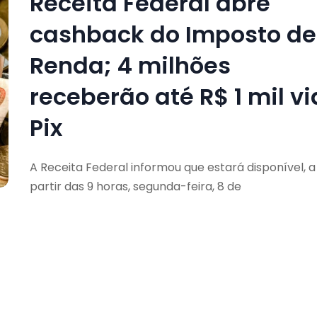
Receita Federal abre
cashback do Imposto de
Renda; 4 milhões
receberão até R$ 1 mil vi
Pix
A Receita Federal informou que estará disponível, a
partir das 9 horas, segunda-feira, 8 de