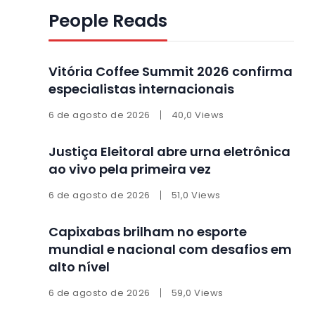
People Reads
Vitória Coffee Summit 2026 confirma
especialistas internacionais
6 de agosto de 2026
40,0 Views
Justiça Eleitoral abre urna eletrônica
ao vivo pela primeira vez
6 de agosto de 2026
51,0 Views
Capixabas brilham no esporte
mundial e nacional com desafios em
alto nível
6 de agosto de 2026
59,0 Views