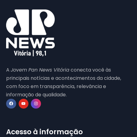
A
Jovem Pan News Vitória
conecta você às
principais notícias e acontecimentos da cidade,
com foco em transparência, relevância e
informação de qualidade.
Acesso à informação