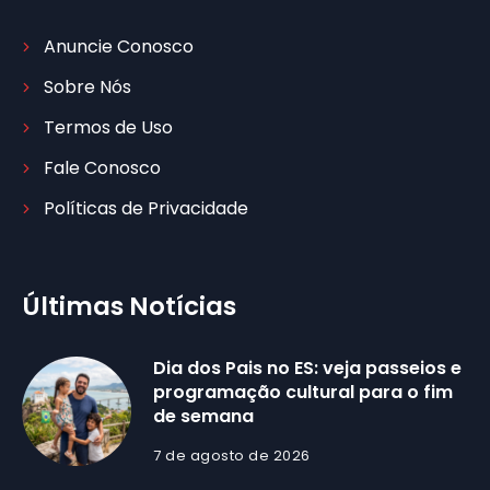
Anuncie Conosco
Sobre Nós
Termos de Uso
Fale Conosco
Políticas de Privacidade
Últimas Notícias
Dia dos Pais no ES: veja passeios e
programação cultural para o fim
de semana
7 de agosto de 2026