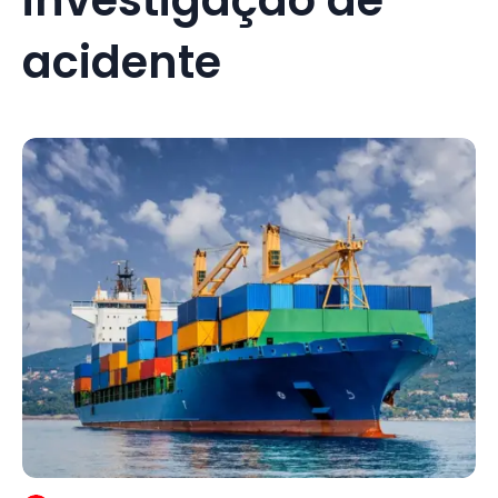
acidente