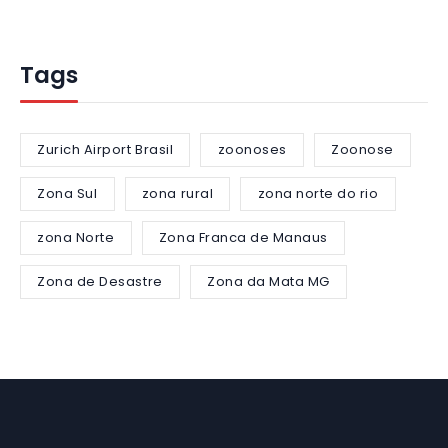
Tags
Zurich Airport Brasil
zoonoses
Zoonose
Zona Sul
zona rural
zona norte do rio
zona Norte
Zona Franca de Manaus
Zona de Desastre
Zona da Mata MG