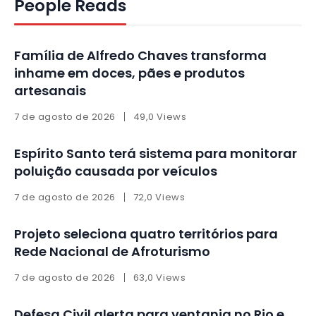
People Reads
Família de Alfredo Chaves transforma
inhame em doces, pães e produtos
artesanais
7 de agosto de 2026
49,0 Views
Espírito Santo terá sistema para monitorar
poluição causada por veículos
7 de agosto de 2026
72,0 Views
Projeto seleciona quatro territórios para
Rede Nacional de Afroturismo
7 de agosto de 2026
63,0 Views
Defesa Civil alerta para ventania no Rio e