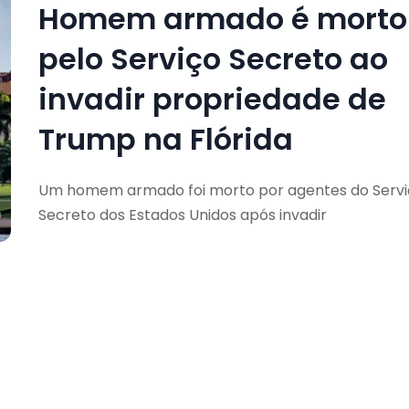
Homem armado é morto
pelo Serviço Secreto ao
invadir propriedade de
Trump na Flórida
Um homem armado foi morto por agentes do Servi
Secreto dos Estados Unidos após invadir