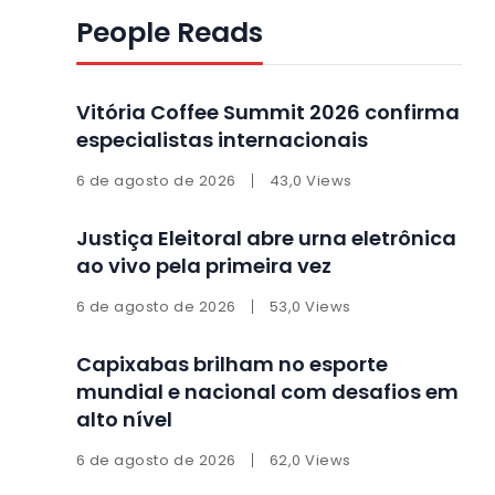
People Reads
Vitória Coffee Summit 2026 confirma
especialistas internacionais
6 de agosto de 2026
43,0 Views
Justiça Eleitoral abre urna eletrônica
ao vivo pela primeira vez
6 de agosto de 2026
53,0 Views
Capixabas brilham no esporte
mundial e nacional com desafios em
alto nível
6 de agosto de 2026
62,0 Views