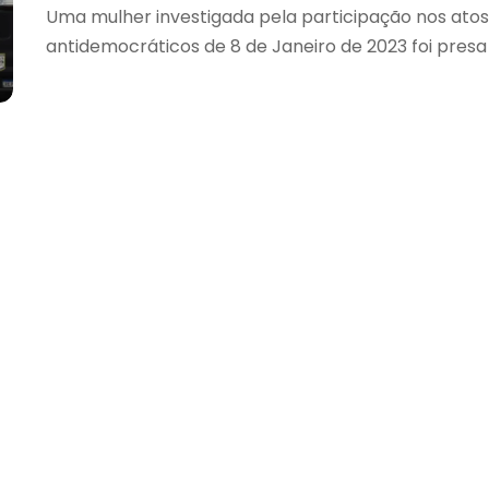
Uma mulher investigada pela participação nos atos
antidemocráticos de 8 de Janeiro de 2023 foi presa