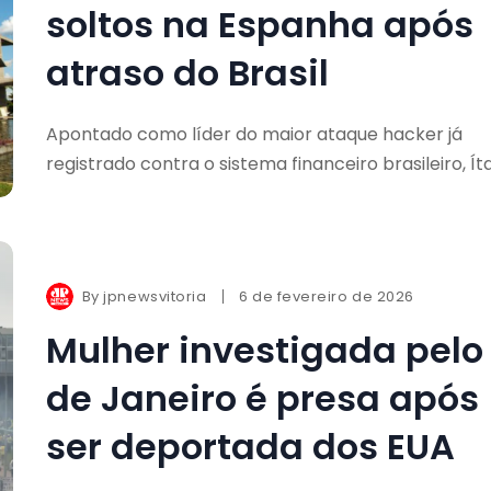
soltos na Espanha após
atraso do Brasil
Apontado como líder do maior ataque hacker já
registrado contra o sistema financeiro brasileiro, Ít
By
jpnewsvitoria
6 de fevereiro de 2026
Mulher investigada pelo
de Janeiro é presa após
ser deportada dos EUA