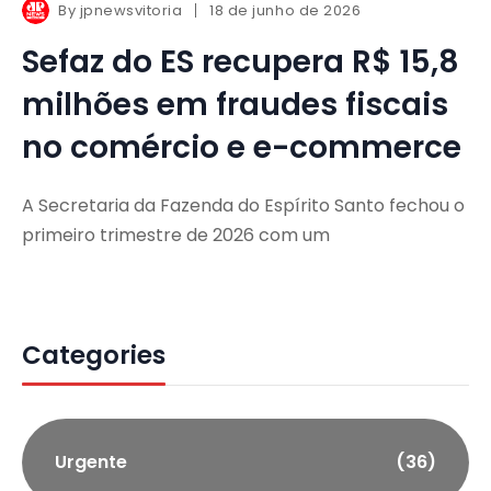
By
jpnewsvitoria
18 de junho de 2026
Sefaz do ES recupera R$ 15,8
milhões em fraudes fiscais
no comércio e e-commerce
A Secretaria da Fazenda do Espírito Santo fechou o
primeiro trimestre de 2026 com um
Categories
Urgente
(36)