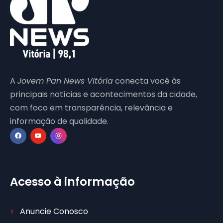
A
Jovem Pan News Vitória
conecta você às
principais notícias e acontecimentos da cidade,
com foco em transparência, relevância e
informação de qualidade.
Acesso à informação
Anuncie Conosco