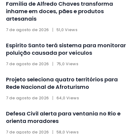
Família de Alfredo Chaves transforma
inhame em doces, pães e produtos
artesanais
7 de agosto de 2026
51,0 Views
Espírito Santo terá sistema para monitorar
poluição causada por veículos
7 de agosto de 2026
75,0 Views
Projeto seleciona quatro territórios para
Rede Nacional de Afroturismo
7 de agosto de 2026
64,0 Views
Defesa Civil alerta para ventania no Rio e
orienta moradores
7 de agosto de 2026
58,0 Views