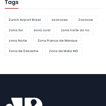
Tags
Zurich Airport Brasil
zoonoses
Zoonose
Zona Sul
zona rural
zona norte do rio
zona Norte
Zona Franca de Manaus
Zona de Desastre
Zona da Mata MG