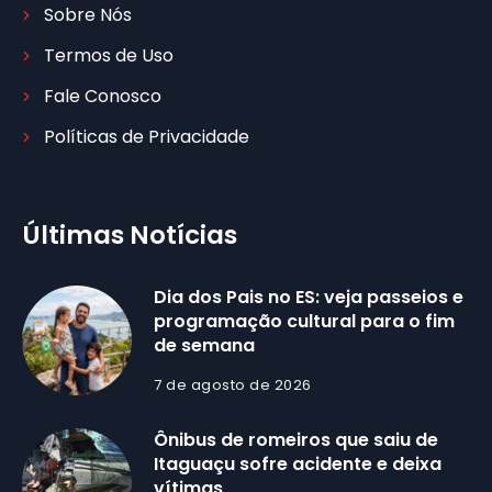
Sobre Nós
Termos de Uso
Fale Conosco
Políticas de Privacidade
Últimas Notícias
Dia dos Pais no ES: veja passeios e
programação cultural para o fim
de semana
7 de agosto de 2026
Ônibus de romeiros que saiu de
Itaguaçu sofre acidente e deixa
vítimas