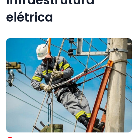
elétrica