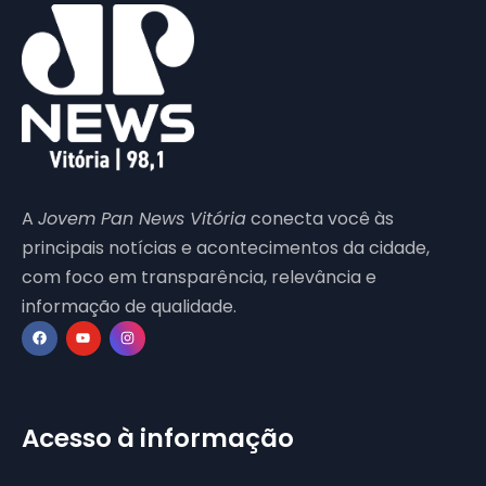
A
Jovem Pan News Vitória
conecta você às
principais notícias e acontecimentos da cidade,
com foco em transparência, relevância e
informação de qualidade.
Acesso à informação