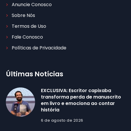
Anuncie Conosco
Sobre Nós
Termos de Uso
Fale Conosco
Políticas de Privacidade
Últimas Notícias
EXCLUSIVA: Escritor capixaba
transforma perda de manuscrito
em livro e emociona ao contar
história
6 de agosto de 2026