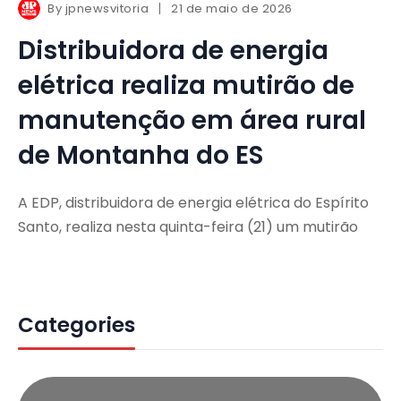
By
jpnewsvitoria
21 de maio de 2026
Distribuidora de energia
elétrica realiza mutirão de
manutenção em área rural
de Montanha do ES
A EDP, distribuidora de energia elétrica do Espírito
Santo, realiza nesta quinta-feira (21) um mutirão
Categories