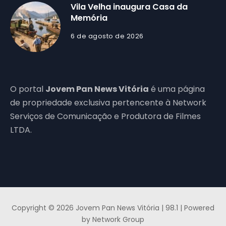
Vila Velha inaugura Casa da
Memória
6 de agosto de 2026
O portal
Jovem Pan News Vitória
é uma página
de propriedade exclusiva pertencente à Network
Serviços de Comunicação e Produtora de Filmes
LTDA.
Copyright © 2026 Jovem Pan News Vitória | 98.1 | Powered
by Network Group