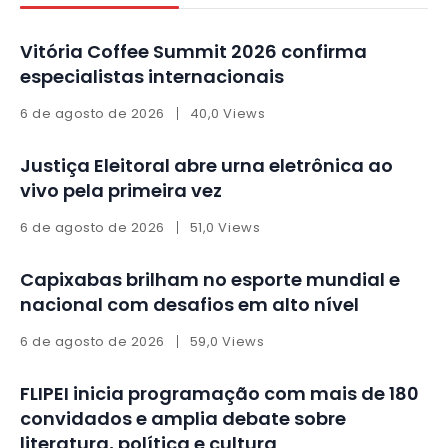
Vitória Coffee Summit 2026 confirma
especialistas internacionais
6 de agosto de 2026
40,0 Views
Justiça Eleitoral abre urna eletrônica ao
vivo pela primeira vez
6 de agosto de 2026
51,0 Views
Capixabas brilham no esporte mundial e
nacional com desafios em alto nível
6 de agosto de 2026
59,0 Views
FLIPEI inicia programação com mais de 180
convidados e amplia debate sobre
literatura, política e cultura