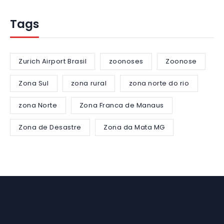
Tags
Zurich Airport Brasil
zoonoses
Zoonose
Zona Sul
zona rural
zona norte do rio
zona Norte
Zona Franca de Manaus
Zona de Desastre
Zona da Mata MG