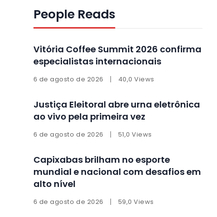
People Reads
Vitória Coffee Summit 2026 confirma
especialistas internacionais
6 de agosto de 2026
40,0 Views
Justiça Eleitoral abre urna eletrônica
ao vivo pela primeira vez
6 de agosto de 2026
51,0 Views
Capixabas brilham no esporte
mundial e nacional com desafios em
alto nível
6 de agosto de 2026
59,0 Views