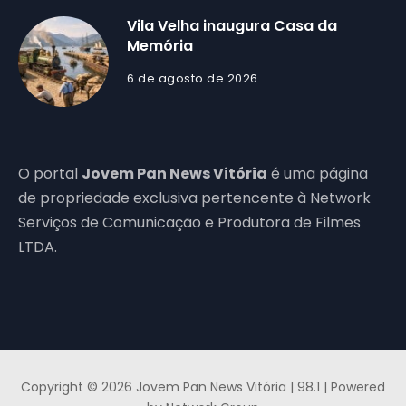
Vila Velha inaugura Casa da
Memória
6 de agosto de 2026
O portal
Jovem Pan News Vitória
é uma página
de propriedade exclusiva pertencente à Network
Serviços de Comunicação e Produtora de Filmes
LTDA.
Copyright © 2026 Jovem Pan News Vitória | 98.1 | Powered