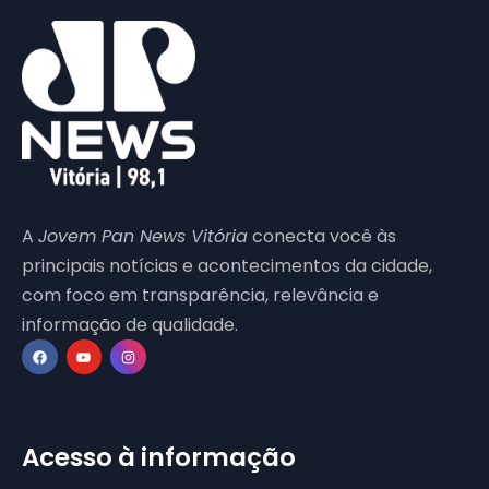
A
Jovem Pan News Vitória
conecta você às
principais notícias e acontecimentos da cidade,
com foco em transparência, relevância e
informação de qualidade.
Acesso à informação