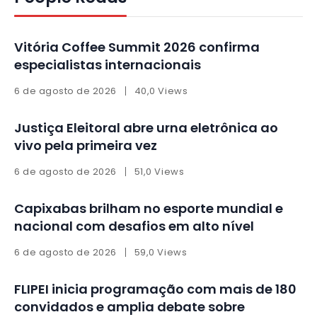
Vitória Coffee Summit 2026 confirma
especialistas internacionais
6 de agosto de 2026
40,0 Views
Justiça Eleitoral abre urna eletrônica ao
vivo pela primeira vez
6 de agosto de 2026
51,0 Views
Capixabas brilham no esporte mundial e
nacional com desafios em alto nível
6 de agosto de 2026
59,0 Views
FLIPEI inicia programação com mais de 180
convidados e amplia debate sobre