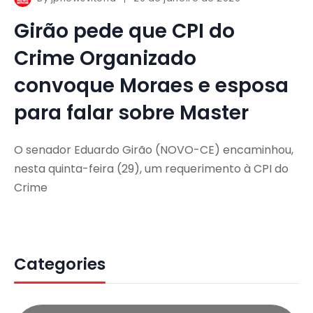
Girão pede que CPI do
Crime Organizado
convoque Moraes e esposa
para falar sobre Master
O senador Eduardo Girão (NOVO-CE) encaminhou,
nesta quinta-feira (29), um requerimento à CPI do
Crime
Categories