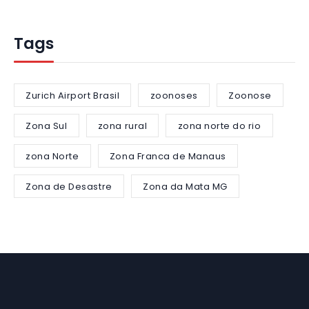
Tags
Zurich Airport Brasil
zoonoses
Zoonose
Zona Sul
zona rural
zona norte do rio
zona Norte
Zona Franca de Manaus
Zona de Desastre
Zona da Mata MG