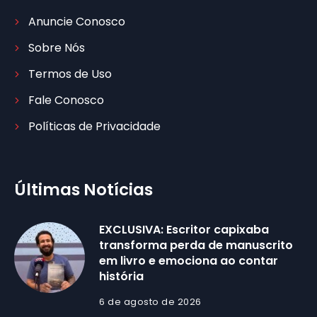
Anuncie Conosco
Sobre Nós
Termos de Uso
Fale Conosco
Políticas de Privacidade
Últimas Notícias
EXCLUSIVA: Escritor capixaba
transforma perda de manuscrito
em livro e emociona ao contar
história
6 de agosto de 2026