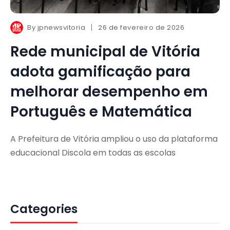
By
jpnewsvitoria
26 de fevereiro de 2026
Rede municipal de Vitória
adota gamificação para
melhorar desempenho em
Português e Matemática
A Prefeitura de Vitória ampliou o uso da plataforma
educacional Discola em todas as escolas
Categories