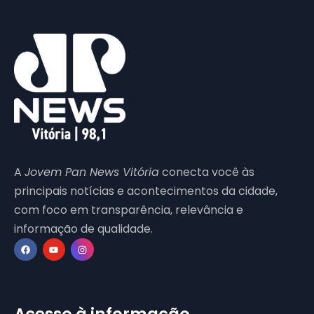
A
Jovem Pan News Vitória
conecta você às
principais notícias e acontecimentos da cidade,
com foco em transparência, relevância e
informação de qualidade.