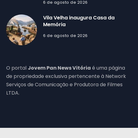
6 de agosto de 2026
Vila Velha inaugura Casa da
Memória
6 de agosto de 2026
O portal
Jovem Pan News Vitória
é uma página
de propriedade exclusiva pertencente à Network
Serviços de Comunicação e Produtora de Filmes
LTDA.