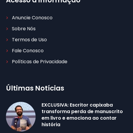
Acesso à informação
Anuncie Conosco
Sobre Nós
Termos de Uso
Fale Conosco
Políticas de Privacidade
Últimas Notícias
EXCLUSIVA: Escritor capixaba
transforma perda de manuscrito
em livro e emociona ao contar
história