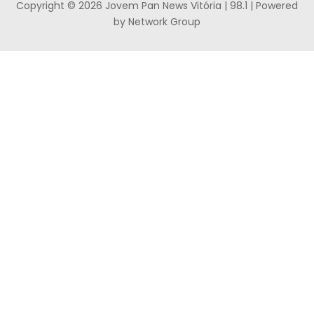
Copyright © 2026 Jovem Pan News Vitória | 98.1 | Powered
by Network Group