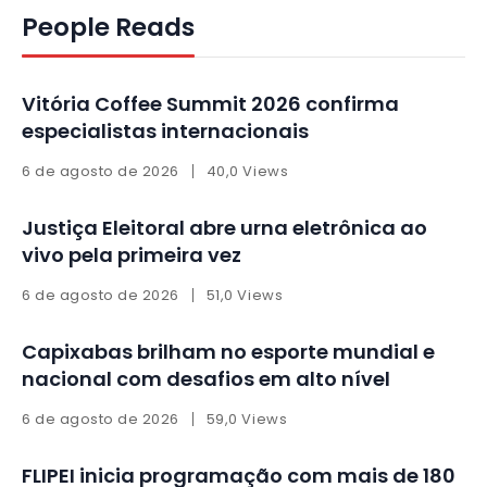
People Reads
Vitória Coffee Summit 2026 confirma
especialistas internacionais
6 de agosto de 2026
40,0 Views
Justiça Eleitoral abre urna eletrônica ao
vivo pela primeira vez
6 de agosto de 2026
51,0 Views
Capixabas brilham no esporte mundial e
nacional com desafios em alto nível
6 de agosto de 2026
59,0 Views
FLIPEI inicia programação com mais de 180