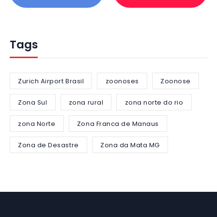
Tags
Zurich Airport Brasil
zoonoses
Zoonose
Zona Sul
zona rural
zona norte do rio
zona Norte
Zona Franca de Manaus
Zona de Desastre
Zona da Mata MG