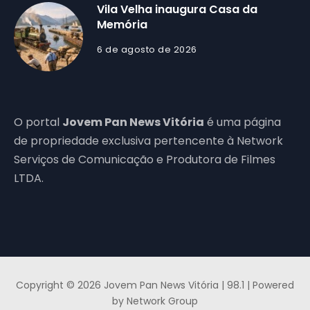
Vila Velha inaugura Casa da
Memória
6 de agosto de 2026
O portal
Jovem Pan News Vitória
é uma página
de propriedade exclusiva pertencente à Network
Serviços de Comunicação e Produtora de Filmes
LTDA.
Copyright © 2026 Jovem Pan News Vitória | 98.1 | Powered
by Network Group