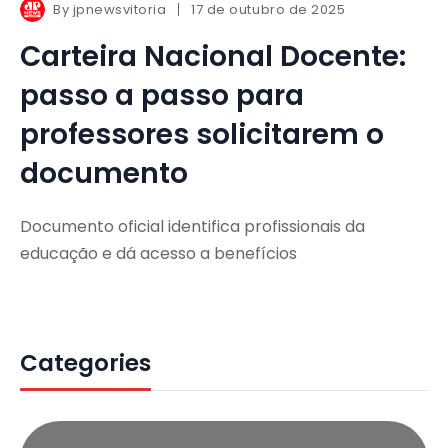
By
jpnewsvitoria
17 de outubro de 2025
Carteira Nacional Docente:
passo a passo para
professores solicitarem o
documento
Documento oficial identifica profissionais da
educação e dá acesso a benefícios
Categories