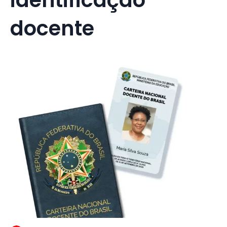
docente