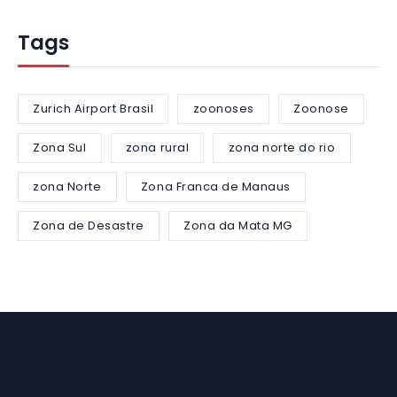
Tags
Zurich Airport Brasil
zoonoses
Zoonose
Zona Sul
zona rural
zona norte do rio
zona Norte
Zona Franca de Manaus
Zona de Desastre
Zona da Mata MG