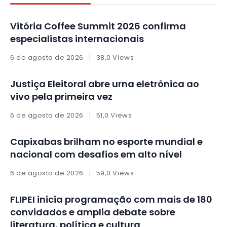
Vitória Coffee Summit 2026 confirma
especialistas internacionais
6 de agosto de 2026
38,0 Views
Justiça Eleitoral abre urna eletrônica ao
vivo pela primeira vez
6 de agosto de 2026
51,0 Views
Capixabas brilham no esporte mundial e
nacional com desafios em alto nível
6 de agosto de 2026
59,0 Views
FLIPEI inicia programação com mais de 180
convidados e amplia debate sobre
literatura, política e cultura