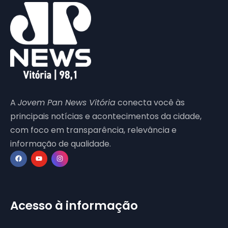
A
Jovem Pan News Vitória
conecta você às
principais notícias e acontecimentos da cidade,
com foco em transparência, relevância e
informação de qualidade.
Acesso à informação