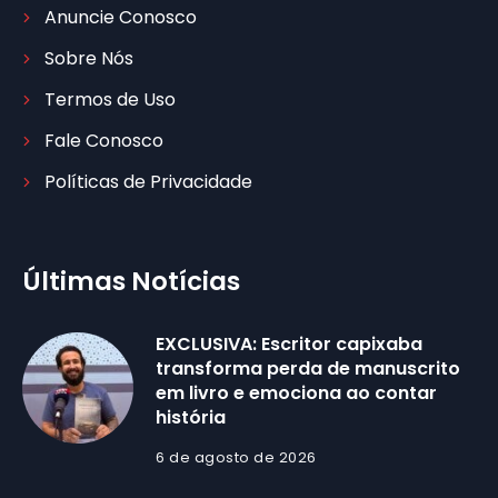
Anuncie Conosco
Sobre Nós
Termos de Uso
Fale Conosco
Políticas de Privacidade
Últimas Notícias
EXCLUSIVA: Escritor capixaba
transforma perda de manuscrito
em livro e emociona ao contar
história
6 de agosto de 2026