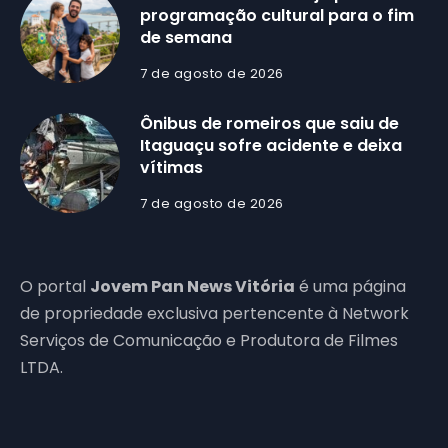
programação cultural para o fim
de semana
7 de agosto de 2026
Ônibus de romeiros que saiu de
Itaguaçu sofre acidente e deixa
vítimas
7 de agosto de 2026
O portal
Jovem Pan News Vitória
é uma página
de propriedade exclusiva pertencente à Network
Serviços de Comunicação e Produtora de Filmes
LTDA.