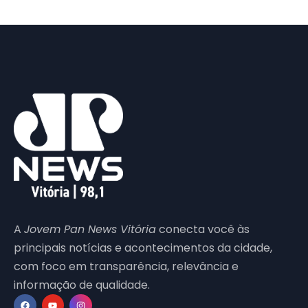
A
Jovem Pan News Vitória
conecta você às
principais notícias e acontecimentos da cidade,
com foco em transparência, relevância e
informação de qualidade.