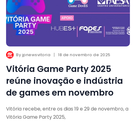
By
jpnewsvitoria
18 de novembro de 2025
Vitória Game Party 2025
reúne inovação e indústria
de games em novembro
Vitória recebe, entre os dias 19 e 29 de novembro, a
Vitória Game Party 2025,