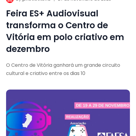
Feira ES+ Audiovisual
transforma o Centro de
Vitória em polo criativo em
dezembro
O Centro de Vitória ganhará um grande circuito
cultural e criativo entre os dias 10