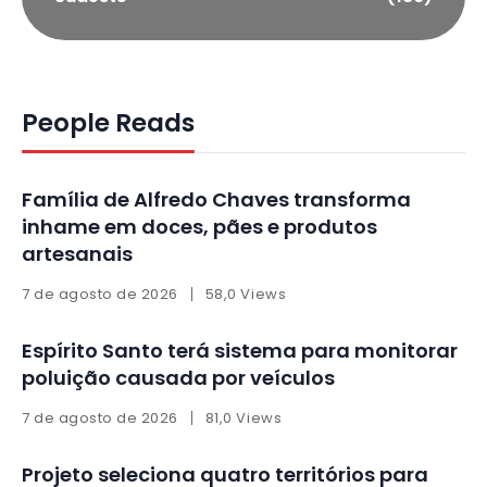
People Reads
Família de Alfredo Chaves transforma
inhame em doces, pães e produtos
artesanais
7 de agosto de 2026
58,0 Views
Espírito Santo terá sistema para monitorar
poluição causada por veículos
7 de agosto de 2026
81,0 Views
Projeto seleciona quatro territórios para