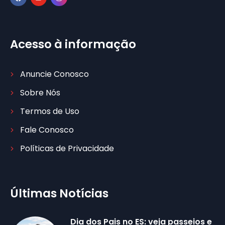
Acesso à informação
Anuncie Conosco
Sobre Nós
Termos de Uso
Fale Conosco
Políticas de Privacidade
Últimas Notícias
Dia dos Pais no ES: veja passeios e