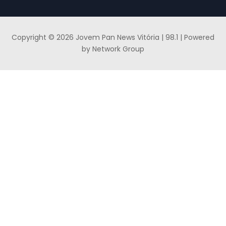
Copyright © 2026 Jovem Pan News Vitória | 98.1 | Powered
by Network Group