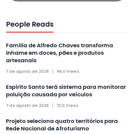
People Reads
Família de Alfredo Chaves transforma
inhame em doces, pães e produtos
artesanais
7 de agosto de 2026
49,0 Views
Espírito Santo terá sistema para monitorar
poluição causada por veículos
7 de agosto de 2026
72,0 Views
Projeto seleciona quatro territórios para
Rede Nacional de Afroturismo