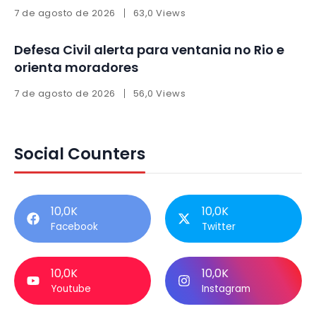
7 de agosto de 2026
63,0 Views
Defesa Civil alerta para ventania no Rio e
orienta moradores
7 de agosto de 2026
56,0 Views
Social Counters
10,0K
10,0K
Facebook
Twitter
10,0K
10,0K
Youtube
Instagram