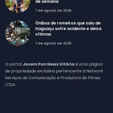
de semana
7 de agosto de 2026
Ônibus de romeiros que saiu de
Itaguaçu sofre acidente e deixa
vítimas
7 de agosto de 2026
O portal
Jovem Pan News Vitória
é uma página
de propriedade exclusiva pertencente à Network
Serviços de Comunicação e Produtora de Filmes
LTDA.