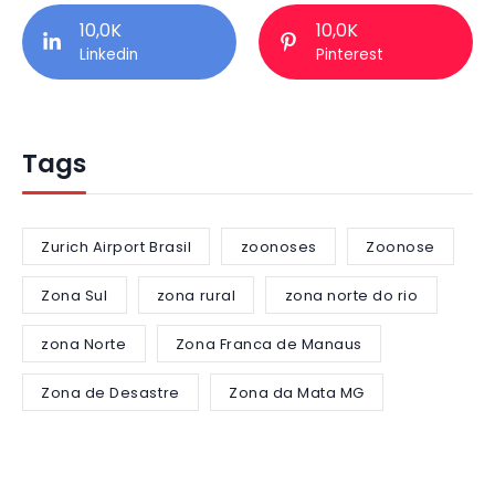
10,0K
10,0K
Linkedin
Pinterest
Tags
Zurich Airport Brasil
zoonoses
Zoonose
Zona Sul
zona rural
zona norte do rio
zona Norte
Zona Franca de Manaus
Zona de Desastre
Zona da Mata MG