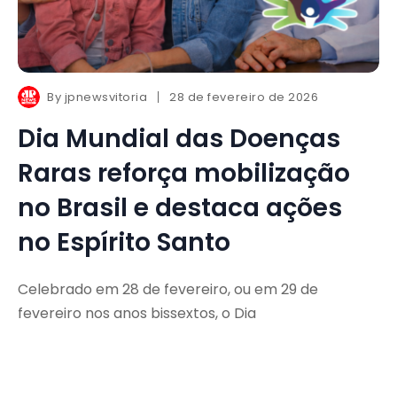
By
jpnewsvitoria
28 de fevereiro de 2026
Dia Mundial das Doenças
Raras reforça mobilização
no Brasil e destaca ações
no Espírito Santo
Celebrado em 28 de fevereiro, ou em 29 de
fevereiro nos anos bissextos, o Dia