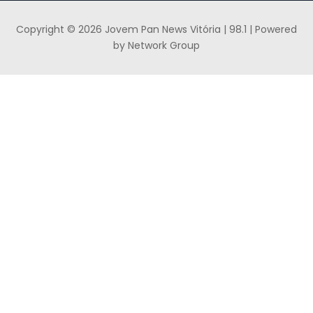
Copyright © 2026 Jovem Pan News Vitória | 98.1 | Powered
by Network Group