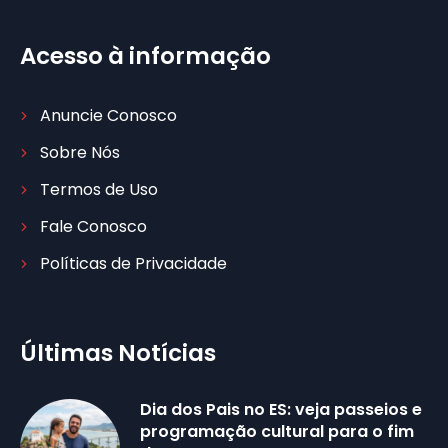
Acesso à informação
Anuncie Conosco
Sobre Nós
Termos de Uso
Fale Conosco
Políticas de Privacidade
Últimas Notícias
Dia dos Pais no ES: veja passeios e
programação cultural para o fim