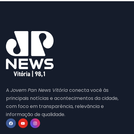
A
Jovem Pan News Vitória
conecta você às
principais notícias e acontecimentos da cidade,
com foco em transparência, relevância e
informação de qualidade.