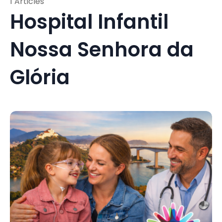
1 Articles
Hospital Infantil
Nossa Senhora da
Glória