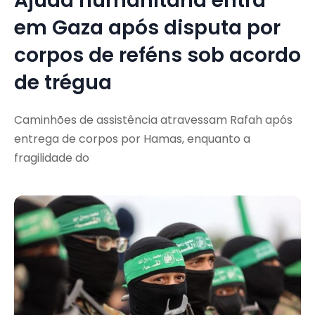
Ajuda humanitária entra
em Gaza após disputa por
corpos de reféns sob acordo
de trégua
Caminhões de assistência atravessam Rafah após
entrega de corpos por Hamas, enquanto a
fragilidade do