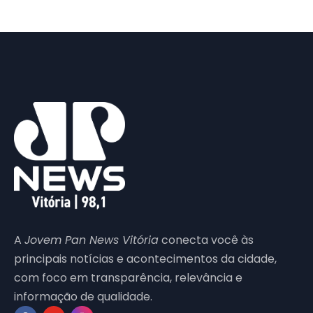
A
Jovem Pan News Vitória
conecta você às
principais notícias e acontecimentos da cidade,
com foco em transparência, relevância e
informação de qualidade.