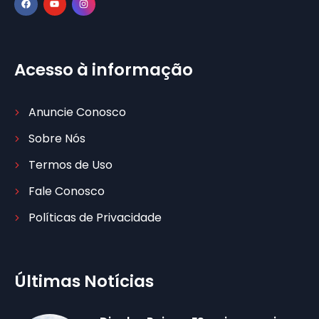
Acesso à informação
Anuncie Conosco
Sobre Nós
Termos de Uso
Fale Conosco
Políticas de Privacidade
Últimas Notícias