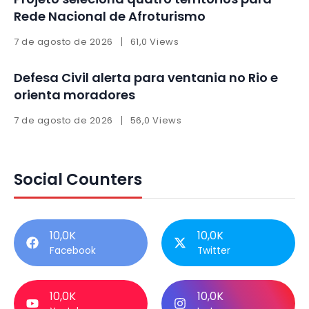
Rede Nacional de Afroturismo
7 de agosto de 2026
61,0 Views
Defesa Civil alerta para ventania no Rio e
orienta moradores
7 de agosto de 2026
56,0 Views
Social Counters
10,0K
10,0K
Facebook
Twitter
10,0K
10,0K