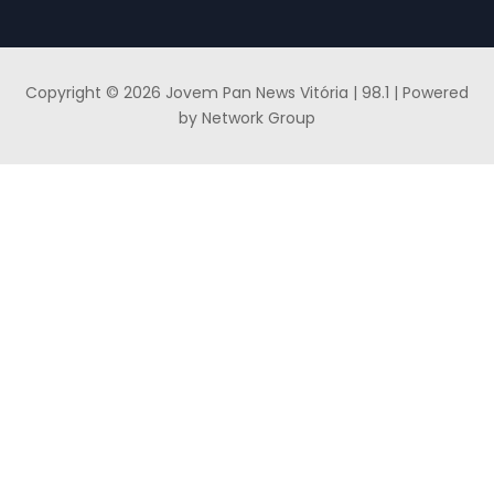
Copyright © 2026 Jovem Pan News Vitória | 98.1 | Powered
by Network Group