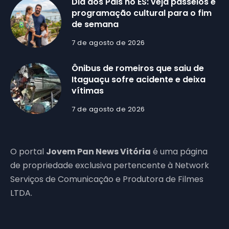
Dia dos Pais no ES: veja passeios e
programação cultural para o fim
de semana
7 de agosto de 2026
Ônibus de romeiros que saiu de
Itaguaçu sofre acidente e deixa
vítimas
7 de agosto de 2026
O portal
Jovem Pan News Vitória
é uma página
de propriedade exclusiva pertencente à Network
Serviços de Comunicação e Produtora de Filmes
LTDA.