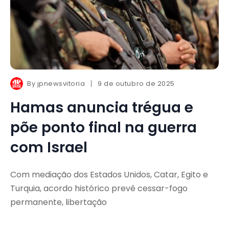
By
jpnewsvitoria
9 de outubro de 2025
Hamas anuncia trégua e
põe ponto final na guerra
com Israel
Com mediação dos Estados Unidos, Catar, Egito e
Turquia, acordo histórico prevê cessar-fogo
permanente, libertação