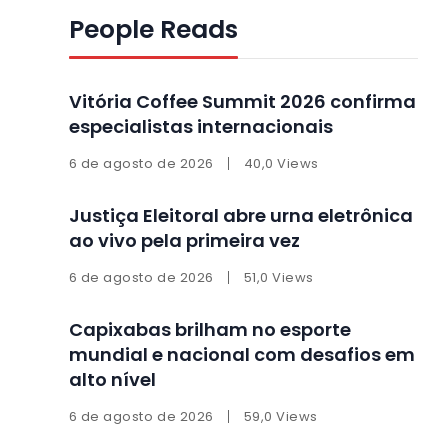
People Reads
Vitória Coffee Summit 2026 confirma
especialistas internacionais
6 de agosto de 2026
40,0 Views
Justiça Eleitoral abre urna eletrônica
ao vivo pela primeira vez
6 de agosto de 2026
51,0 Views
Capixabas brilham no esporte
mundial e nacional com desafios em
alto nível
6 de agosto de 2026
59,0 Views