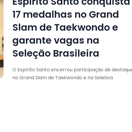
Espírito Santo conquista
17 medalhas no Grand
Slam de Taekwondo e
garante vagas na
Seleção Brasileira
O Espírito Santo encerrou participação de destaqu
no Grand Slam de Taekwondo e na Seletiva