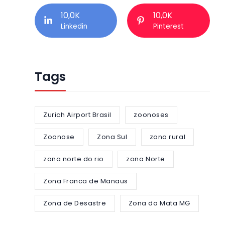
10,0K
10,0K
Linkedin
Pinterest
Tags
Zurich Airport Brasil
zoonoses
Zoonose
Zona Sul
zona rural
zona norte do rio
zona Norte
Zona Franca de Manaus
Zona de Desastre
Zona da Mata MG