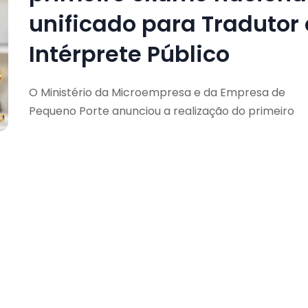
unificado para Tradutor 
Intérprete Público
O Ministério da Microempresa e da Empresa de
Pequeno Porte anunciou a realização do primeiro