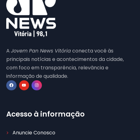
A
Jovem Pan News Vitória
conecta você às
principais notícias e acontecimentos da cidade,
com foco em transparência, relevância e
informação de qualidade.
Acesso à informação
Anuncie Conosco