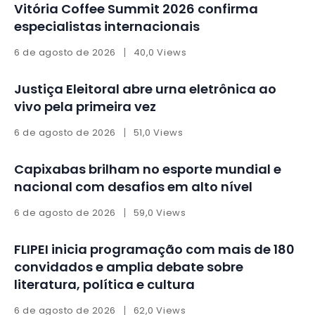
Vitória Coffee Summit 2026 confirma
especialistas internacionais
6 de agosto de 2026
40,0 Views
Justiça Eleitoral abre urna eletrônica ao
vivo pela primeira vez
6 de agosto de 2026
51,0 Views
Capixabas brilham no esporte mundial e
nacional com desafios em alto nível
6 de agosto de 2026
59,0 Views
FLIPEI inicia programação com mais de 180
convidados e amplia debate sobre
literatura, política e cultura
6 de agosto de 2026
62,0 Views