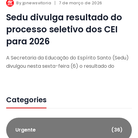
By
jpnewsvitoria
7 de março de 2026
Sedu divulga resultado do
processo seletivo dos CEI
para 2026
A Secretaria da Educação do Espírito Santo (Sedu)
divulgou nesta sexta-feira (6) o resultado do
Categories
Urgente
(36)