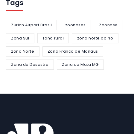
Tags
Zurich Airport Brasil
zoonoses
Zoonose
Zona Sul
zona rural
zona norte do rio
zona Norte
Zona Franca de Manaus
Zona de Desastre
Zona da Mata MG