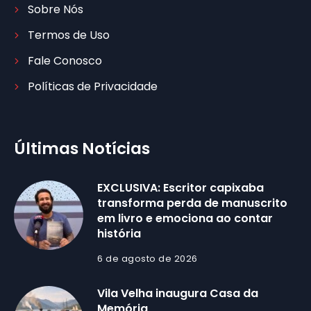
Sobre Nós
Termos de Uso
Fale Conosco
Políticas de Privacidade
Últimas Notícias
EXCLUSIVA: Escritor capixaba
transforma perda de manuscrito
em livro e emociona ao contar
história
6 de agosto de 2026
Vila Velha inaugura Casa da
Memória