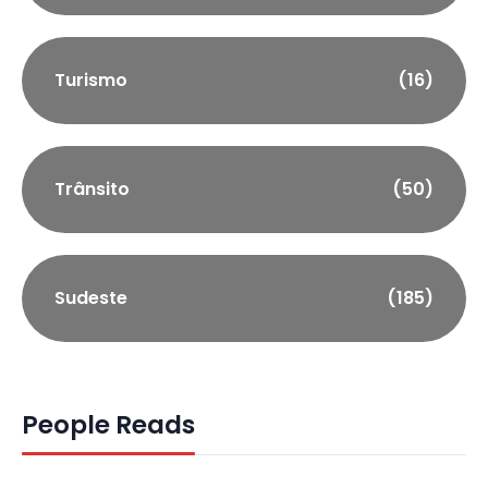
Turismo
(16)
Trânsito
(50)
Sudeste
(185)
People Reads