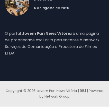
6 de agosto de 2026
O portal
Jovem Pan News Vitória
é uma página
de propriedade exclusiva pertencente à Network
Serviços de Comunicação e Produtora de Filmes
LTDA.
Copyright © 2026 Jovem Pan News Vitória | 98.1 | Powered
by Network Group