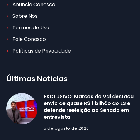
Anuncie Conosco
Sobre Nós
Termos de Uso
Fale Conosco
Políticas de Privacidade
Últimas Notícias
EXCLUSIVO: Marcos do Val destaca
envio de quase R$ 1 bilhão ao ES e
defende reeleição ao Senado em
entrevista
5 de agosto de 2026