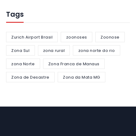
Tags
Zurich Airport Brasil
zoonoses
Zoonose
Zona Sul
zona rural
zona norte do rio
zona Norte
Zona Franca de Manaus
Zona de Desastre
Zona da Mata MG