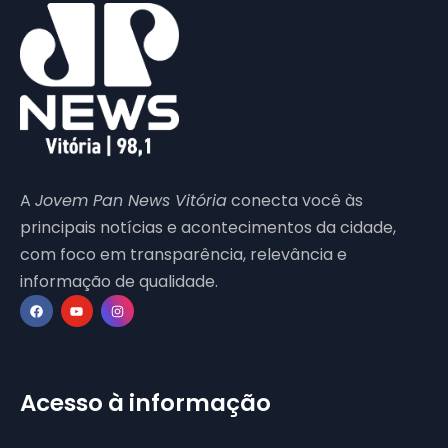
A
Jovem Pan News Vitória
conecta você às
principais notícias e acontecimentos da cidade,
com foco em transparência, relevância e
informação de qualidade.
Acesso à informação