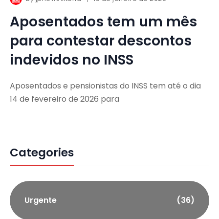
Aposentados tem um mês
para contestar descontos
indevidos no INSS
Aposentados e pensionistas do INSS tem até o dia
14 de fevereiro de 2026 para
Categories
Urgente
(36)