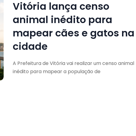
Vitória lança censo
animal inédito para
mapear cães e gatos na
cidade
A Prefeitura de Vitória vai realizar um censo animal
inédito para mapear a população de