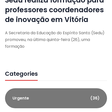
Sedu realiza formação para
professores coordenadores
de inovação em Vitória
A Secretaria da Educação do Espírito Santo (Sedu)
promoveu, na última quinta-feira (26), uma
formação
Categories
Urgente
(36)