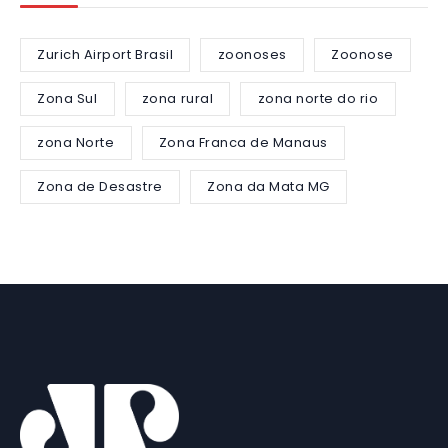
Zurich Airport Brasil
zoonoses
Zoonose
Zona Sul
zona rural
zona norte do rio
zona Norte
Zona Franca de Manaus
Zona de Desastre
Zona da Mata MG