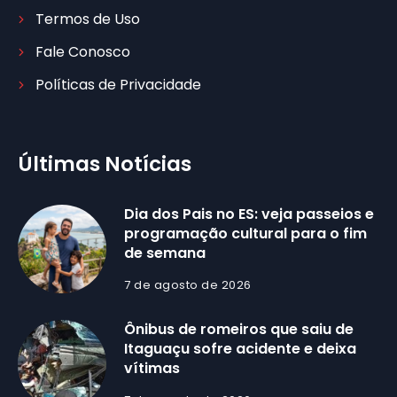
Termos de Uso
Fale Conosco
Políticas de Privacidade
Últimas Notícias
Dia dos Pais no ES: veja passeios e
programação cultural para o fim
de semana
7 de agosto de 2026
Ônibus de romeiros que saiu de
Itaguaçu sofre acidente e deixa
vítimas