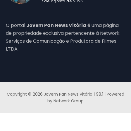
7 de agosto de 2026
O portal
Jovem Pan News Vitória
é uma página
de propriedade exclusiva pertencente à Network
Serviços de Comunicação e Produtora de Filmes
LTDA.
Copyright © 2026 Jovem Pan News Vitória | 98.1 | Powered
by Network Group