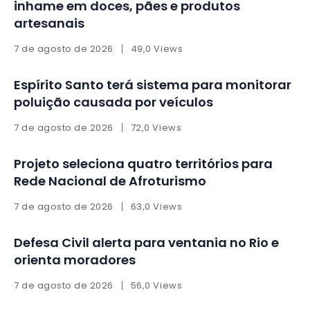
inhame em doces, pães e produtos
artesanais
7 de agosto de 2026
49,0 Views
Espírito Santo terá sistema para monitorar
poluição causada por veículos
7 de agosto de 2026
72,0 Views
Projeto seleciona quatro territórios para
Rede Nacional de Afroturismo
7 de agosto de 2026
63,0 Views
Defesa Civil alerta para ventania no Rio e
orienta moradores
7 de agosto de 2026
56,0 Views