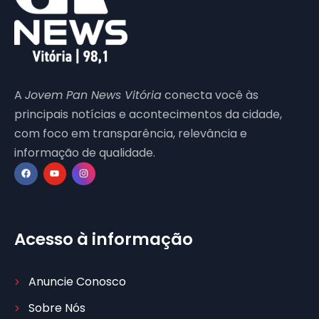
A
Jovem Pan News Vitória
conecta você às
principais notícias e acontecimentos da cidade,
com foco em transparência, relevância e
informação de qualidade.
Acesso à informação
Anuncie Conosco
Sobre Nós