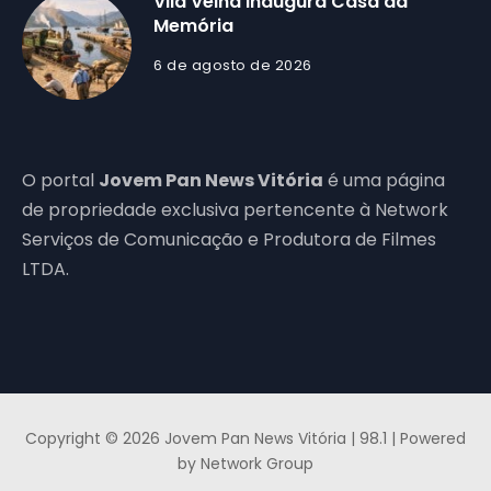
Vila Velha inaugura Casa da
Memória
6 de agosto de 2026
O portal
Jovem Pan News Vitória
é uma página
de propriedade exclusiva pertencente à Network
Serviços de Comunicação e Produtora de Filmes
LTDA.
Copyright © 2026 Jovem Pan News Vitória | 98.1 | Powered
by Network Group