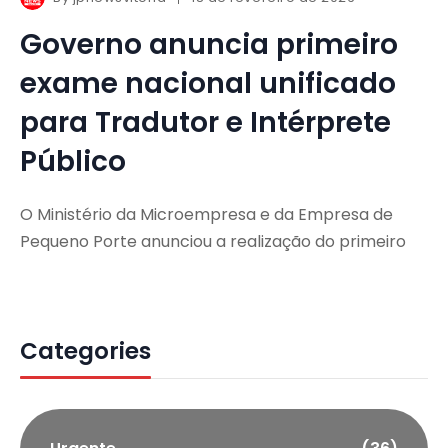
Governo anuncia primeiro
exame nacional unificado
para Tradutor e Intérprete
Público
O Ministério da Microempresa e da Empresa de
Pequeno Porte anunciou a realização do primeiro
Categories