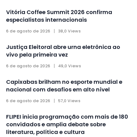
Vitória Coffee Summit 2026 confirma
especialistas internacionais
6 de agosto de 2026
38,0 Views
Justiça Eleitoral abre urna eletrônica ao
vivo pela primeira vez
6 de agosto de 2026
49,0 Views
Capixabas brilham no esporte mundial e
nacional com desafios em alto nível
6 de agosto de 2026
57,0 Views
FLIPEI inicia programação com mais de 180
convidados e amplia debate sobre
literatura, política e cultura