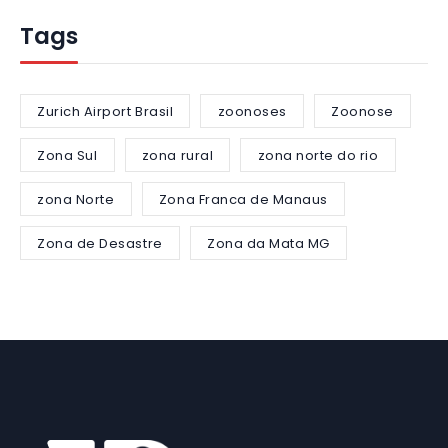
Tags
Zurich Airport Brasil
zoonoses
Zoonose
Zona Sul
zona rural
zona norte do rio
zona Norte
Zona Franca de Manaus
Zona de Desastre
Zona da Mata MG