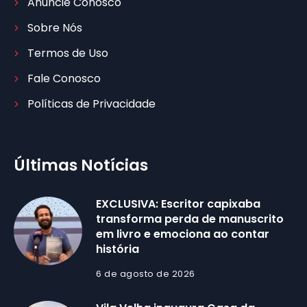
Anuncie Conosco
Sobre Nós
Termos de Uso
Fale Conosco
Políticas de Privacidade
Últimas Notícias
EXCLUSIVA: Escritor capixaba
transforma perda de manuscrito
em livro e emociona ao contar
história
6 de agosto de 2026