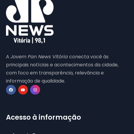
A
Jovem Pan News Vitória
conecta você às
principais notícias e acontecimentos da cidade,
com foco em transparência, relevância e
informação de qualidade.
Acesso à informação