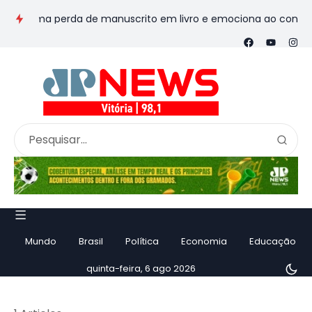
sforma perda de manuscrito em livro e emociona ao contar histó
Mundo
Brasil
Política
Economia
Educação
quinta-feira, 6 ago 2026