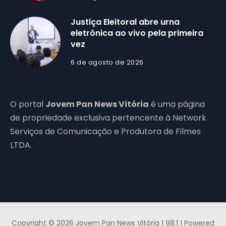
Justiça Eleitoral abre urna
eletrônica ao vivo pela primeira
vez
6 de agosto de 2026
O portal
Jovem Pan News Vitória
é uma página
de propriedade exclusiva pertencente à Network
Serviços de Comunicação e Produtora de Filmes
LTDA.
Copyright © 2026 Jovem Pan News Vitória | 98.1 | Powered