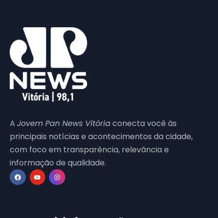
A
Jovem Pan News Vitória
conecta você às
principais notícias e acontecimentos da cidade,
com foco em transparência, relevância e
informação de qualidade.