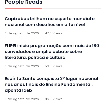
People Reads
Capixabas brilham no esporte mundial e
nacional com desafios em alto nível
6 de agosto de 2026
47,0 Views
FLIPEI inicia programação com mais de 180
convidados e amplia debate sobre
literatura, política e cultura
6 de agosto de 2026
53,0 Views
Espírito Santo conquista 3º lugar nacional
nos anos finais do Ensino Fundamental,
aponta Ideb
6 de agosto de 2026
36,0 Views