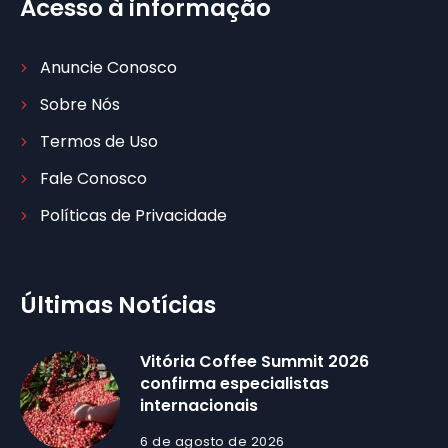
Acesso à informação
Anuncie Conosco
Sobre Nós
Termos de Uso
Fale Conosco
Políticas de Privacidade
Últimas Notícias
Vitória Coffee Summit 2026
confirma especialistas
internacionais
6 de agosto de 2026