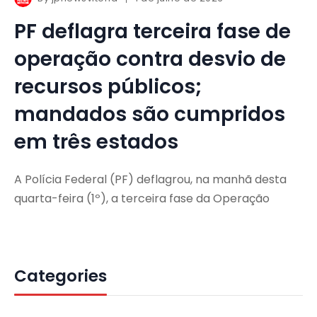
PF deflagra terceira fase de
operação contra desvio de
recursos públicos;
mandados são cumpridos
em três estados
A Polícia Federal (PF) deflagrou, na manhã desta
quarta-feira (1º), a terceira fase da Operação
Categories