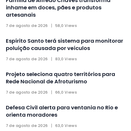
Família de Alfredo Chaves transforma
inhame em doces, pães e produtos
artesanais
7 de agosto de 2026
58,0 Views
Espírito Santo terá sistema para monitorar
poluição causada por veículos
7 de agosto de 2026
83,0 Views
Projeto seleciona quatro territórios para
Rede Nacional de Afroturismo
7 de agosto de 2026
66,0 Views
Defesa Civil alerta para ventania no Rio e
orienta moradores
7 de agosto de 2026
63,0 Views