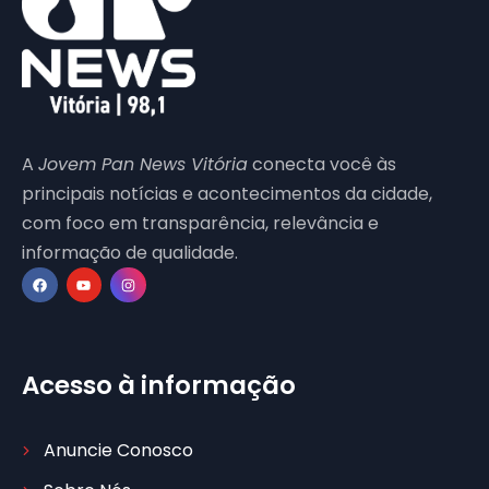
A
Jovem Pan News Vitória
conecta você às
principais notícias e acontecimentos da cidade,
com foco em transparência, relevância e
informação de qualidade.
Acesso à informação
Anuncie Conosco