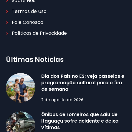
Sobre Nós
Termos de Uso
Fale Conosco
Políticas de Privacidade
Últimas Notícias
Dia dos Pais no ES: veja passeios e
programação cultural para o fim
de semana
7 de agosto de 2026
Ônibus de romeiros que saiu de
Itaguaçu sofre acidente e deixa
vítimas