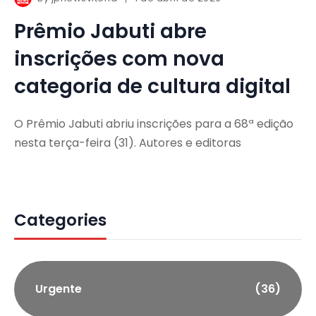
Prêmio Jabuti abre
inscrições com nova
categoria de cultura digital
O Prêmio Jabuti abriu inscrições para a 68ª edição
nesta terça-feira (31). Autores e editoras
Categories
Urgente
(36)