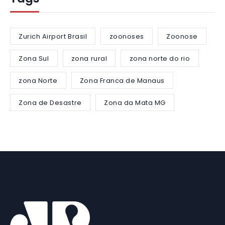
Zurich Airport Brasil
zoonoses
Zoonose
Zona Sul
zona rural
zona norte do rio
zona Norte
Zona Franca de Manaus
Zona de Desastre
Zona da Mata MG