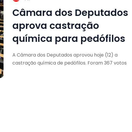
Câmara dos Deputados
aprova castração
química para pedófilos
A Câmara dos Deputados aprovou hoje (12) a
castração química de pedófilos. Foram 367 votos