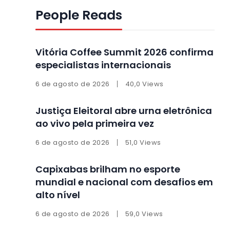
People Reads
Vitória Coffee Summit 2026 confirma
especialistas internacionais
6 de agosto de 2026
40,0 Views
Justiça Eleitoral abre urna eletrônica
ao vivo pela primeira vez
6 de agosto de 2026
51,0 Views
Capixabas brilham no esporte
mundial e nacional com desafios em
alto nível
6 de agosto de 2026
59,0 Views