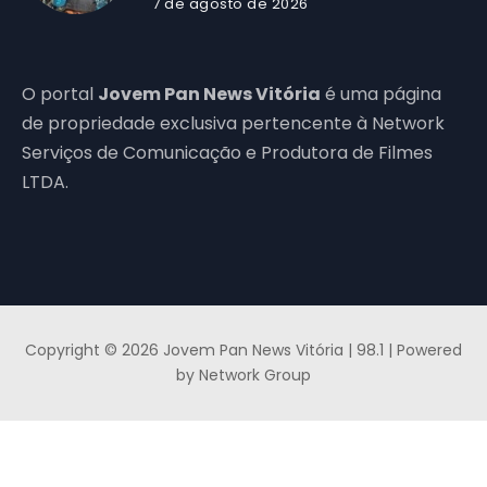
7 de agosto de 2026
O portal
Jovem Pan News Vitória
é uma página
de propriedade exclusiva pertencente à Network
Serviços de Comunicação e Produtora de Filmes
LTDA.
Copyright © 2026 Jovem Pan News Vitória | 98.1 | Powered
by Network Group