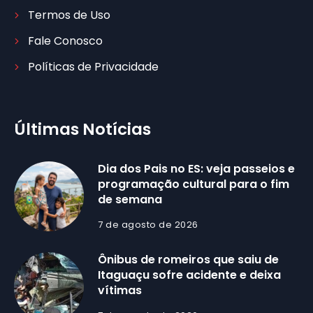
Termos de Uso
Fale Conosco
Políticas de Privacidade
Últimas Notícias
Dia dos Pais no ES: veja passeios e
programação cultural para o fim
de semana
7 de agosto de 2026
Ônibus de romeiros que saiu de
Itaguaçu sofre acidente e deixa
vítimas