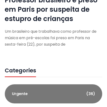
Professor brasileiro é preso
em Paris por suspeita de
estupro de crianças
Um brasileiro que trabalhava como professor de
música em pré-escolas foi preso em Paris na
sexta-feira (22), por suspeita de
Categories
Urgente
(36)