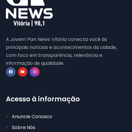
A
Jovem Pan News Vitória
conecta você às
principais notícias e acontecimentos da cidade,
com foco em transparência, relevância e
informação de qualidade.
Acesso à informação
Anuncie Conosco
Sobre Nós