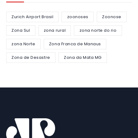
Zurich Airport Brasil
zoonoses
Zoonose
Zona Sul
zona rural
zona norte do rio
zona Norte
Zona Franca de Manaus
Zona de Desastre
Zona da Mata MG