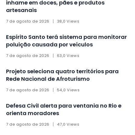
inhame em doces, pães e produtos
artesanais
7 de agosto de 2026
38,0 Views
Espírito Santo terá sistema para monitorar
poluição causada por veículos
7 de agosto de 2026
63,0 Views
Projeto seleciona quatro territórios para
Rede Nacional de Afroturismo
7 de agosto de 2026
54,0 Views
Defesa Civil alerta para ventania no Rio e
orienta moradores
7 de agosto de 2026
47,0 Views