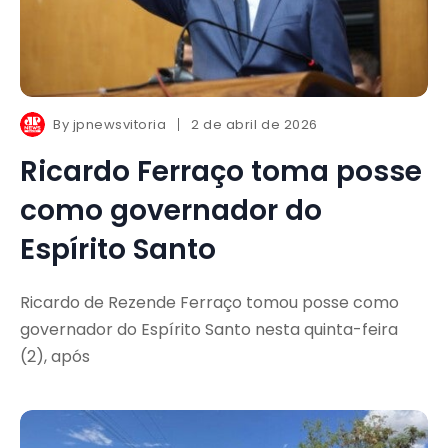
By
jpnewsvitoria
2 de abril de 2026
Ricardo Ferraço toma posse
como governador do
Espírito Santo
Ricardo de Rezende Ferraço tomou posse como
governador do Espírito Santo nesta quinta-feira
(2), após