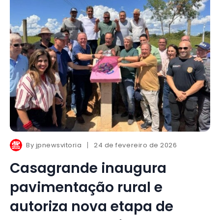
By
jpnewsvitoria
24 de fevereiro de 2026
Casagrande inaugura
pavimentação rural e
autoriza nova etapa de