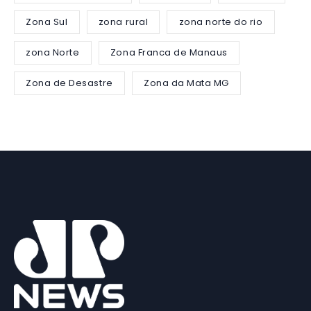
Zona Sul
zona rural
zona norte do rio
zona Norte
Zona Franca de Manaus
Zona de Desastre
Zona da Mata MG