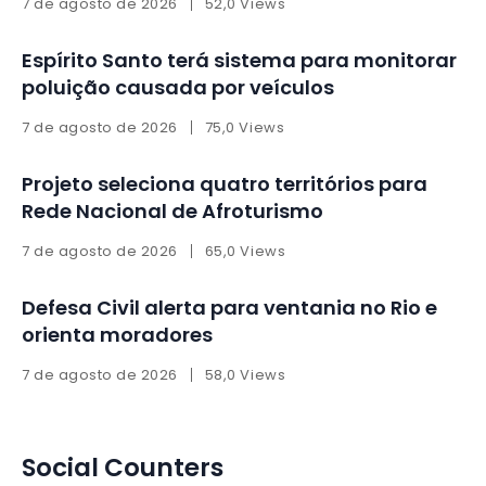
7 de agosto de 2026
52,0 Views
Espírito Santo terá sistema para monitorar
poluição causada por veículos
7 de agosto de 2026
75,0 Views
Projeto seleciona quatro territórios para
Rede Nacional de Afroturismo
7 de agosto de 2026
65,0 Views
Defesa Civil alerta para ventania no Rio e
orienta moradores
7 de agosto de 2026
58,0 Views
Social Counters