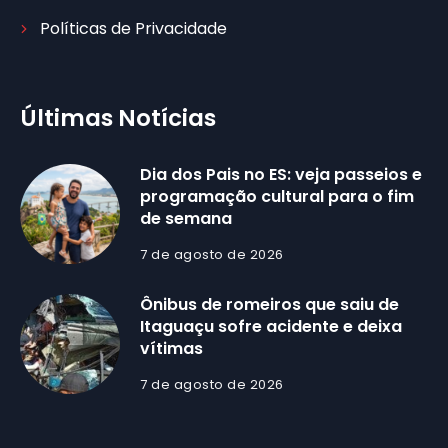
Políticas de Privacidade
Últimas Notícias
Dia dos Pais no ES: veja passeios e
programação cultural para o fim
de semana
7 de agosto de 2026
Ônibus de romeiros que saiu de
Itaguaçu sofre acidente e deixa
vítimas
7 de agosto de 2026