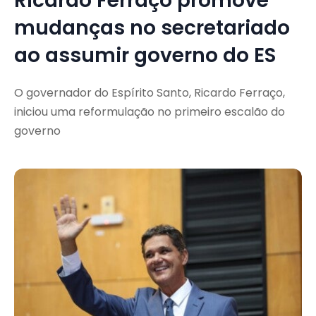
Ricardo Ferraço promove
mudanças no secretariado
ao assumir governo do ES
O governador do Espírito Santo, Ricardo Ferraço,
iniciou uma reformulação no primeiro escalão do
governo