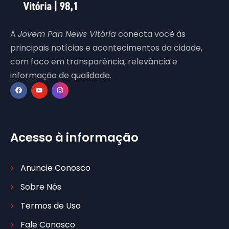
A
Jovem Pan News Vitória
conecta você às
principais notícias e acontecimentos da cidade,
com foco em transparência, relevância e
informação de qualidade.
Acesso à informação
Anuncie Conosco
Sobre Nós
Termos de Uso
Fale Conosco