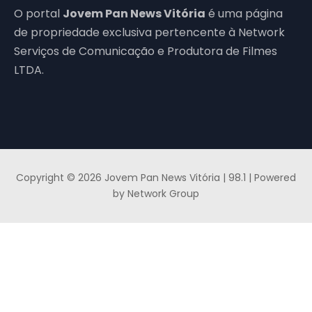
O portal
Jovem Pan News Vitória
é uma página
de propriedade exclusiva pertencente à Network
Serviços de Comunicação e Produtora de Filmes
LTDA.
Copyright © 2026 Jovem Pan News Vitória | 98.1 | Powered
by Network Group