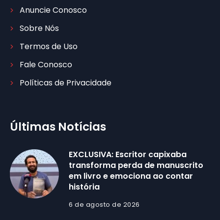
Anuncie Conosco
Sobre Nós
Termos de Uso
Fale Conosco
Políticas de Privacidade
Últimas Notícias
EXCLUSIVA: Escritor capixaba
transforma perda de manuscrito
em livro e emociona ao contar
história
6 de agosto de 2026