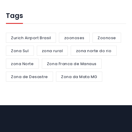
Tags
Zurich Airport Brasil
zoonoses
Zoonose
Zona Sul
zona rural
zona norte do rio
zona Norte
Zona Franca de Manaus
Zona de Desastre
Zona da Mata MG