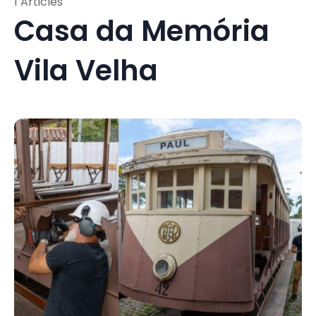
1 Articles
Casa da Memória
Vila Velha