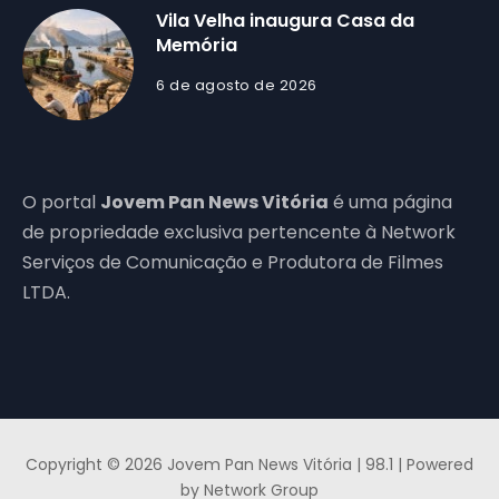
Vila Velha inaugura Casa da
Memória
6 de agosto de 2026
O portal
Jovem Pan News Vitória
é uma página
de propriedade exclusiva pertencente à Network
Serviços de Comunicação e Produtora de Filmes
LTDA.
Copyright © 2026 Jovem Pan News Vitória | 98.1 | Powered
by Network Group