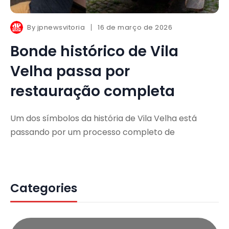
By
jpnewsvitoria
16 de março de 2026
Bonde histórico de Vila
Velha passa por
restauração completa
Um dos símbolos da história de Vila Velha está
passando por um processo completo de
Categories