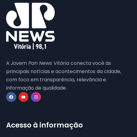
A
Jovem Pan News Vitória
conecta você às
principais notícias e acontecimentos da cidade,
com foco em transparência, relevância e
informação de qualidade.
Acesso à informação