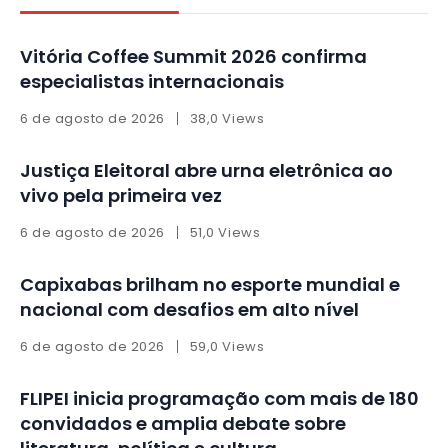
Vitória Coffee Summit 2026 confirma
especialistas internacionais
6 de agosto de 2026
38,0 Views
Justiça Eleitoral abre urna eletrônica ao
vivo pela primeira vez
6 de agosto de 2026
51,0 Views
Capixabas brilham no esporte mundial e
nacional com desafios em alto nível
6 de agosto de 2026
59,0 Views
FLIPEI inicia programação com mais de 180
convidados e amplia debate sobre