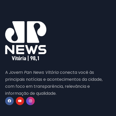
A
Jovem Pan News Vitória
conecta você às
principais notícias e acontecimentos da cidade,
com foco em transparência, relevância e
informação de qualidade.