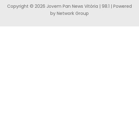
Copyright © 2026 Jovem Pan News Vitória | 98.1 | Powered
by Network Group