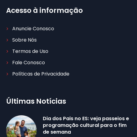
Acesso à informação
Anuncie Conosco
Sobre Nós
Termos de Uso
Fale Conosco
Políticas de Privacidade
Últimas Notícias
Dia dos Pais no ES: veja passeios e
programação cultural para o fim
de semana