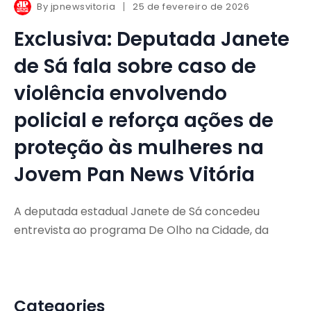
By
jpnewsvitoria
25 de fevereiro de 2026
Exclusiva: Deputada Janete
de Sá fala sobre caso de
violência envolvendo
policial e reforça ações de
proteção às mulheres na
Jovem Pan News Vitória
A deputada estadual Janete de Sá concedeu
entrevista ao programa De Olho na Cidade, da
Categories