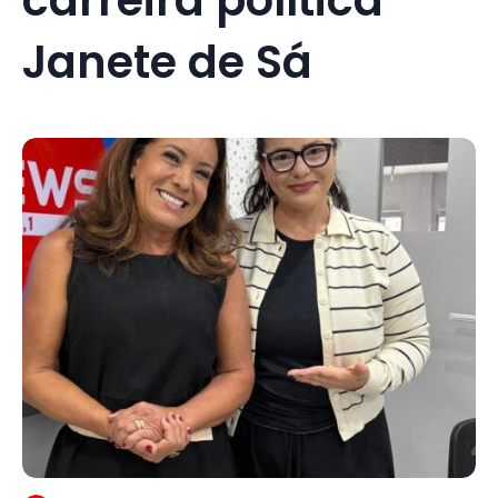
Janete de Sá