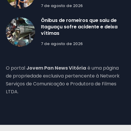
7 de agosto de 2026
Ônibus de romeiros que saiu de
Itaguaçu sofre acidente e deixa
vítimas
7 de agosto de 2026
O portal
Jovem Pan News Vitória
é uma página
de propriedade exclusiva pertencente à Network
Serviços de Comunicação e Produtora de Filmes
LTDA.