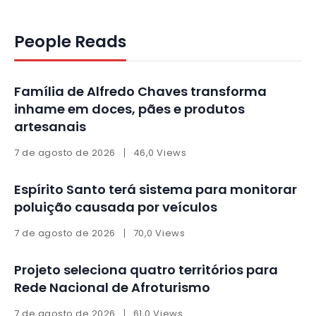
People Reads
Família de Alfredo Chaves transforma
inhame em doces, pães e produtos
artesanais
7 de agosto de 2026
46,0 Views
Espírito Santo terá sistema para monitorar
poluição causada por veículos
7 de agosto de 2026
70,0 Views
Projeto seleciona quatro territórios para
Rede Nacional de Afroturismo
7 de agosto de 2026
61,0 Views