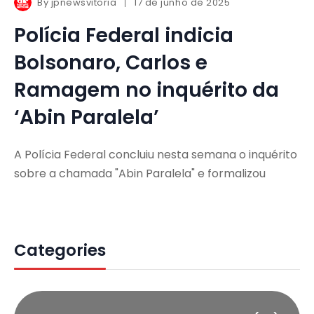
By
jpnewsvitoria
17 de junho de 2025
Polícia Federal indicia
Bolsonaro, Carlos e
Ramagem no inquérito da
‘Abin Paralela’
A Polícia Federal concluiu nesta semana o inquérito
sobre a chamada "Abin Paralela" e formalizou
Categories