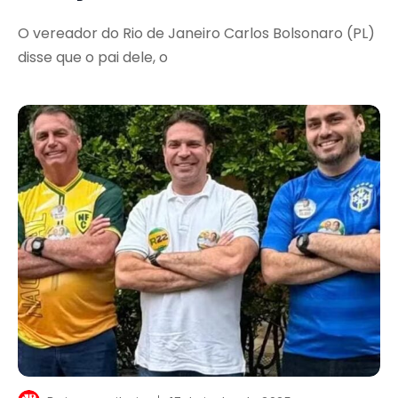
O vereador do Rio de Janeiro Carlos Bolsonaro (PL)
disse que o pai dele, o