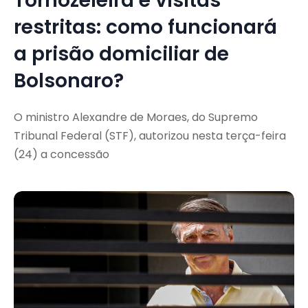
Tornozeleira e visitas
restritas: como funcionará
a prisão domiciliar de
Bolsonaro?
O ministro Alexandre de Moraes, do Supremo
Tribunal Federal (STF), autorizou nesta terça-feira
(24) a concessão