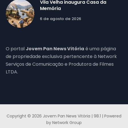
Vila Velha inaugura Casa da
Memória
6 de agosto de 2026
O portal
Jovem Pan News Vitória
é uma página
de propriedade exclusiva pertencente à Network
Serviços de Comunicação e Produtora de Filmes
LTDA.
Copyright © 2026 Jovem Pan News Vitória | 98.1 | Powered
by Network Group