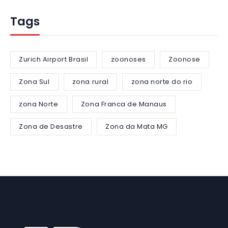
Tags
Zurich Airport Brasil
zoonoses
Zoonose
Zona Sul
zona rural
zona norte do rio
zona Norte
Zona Franca de Manaus
Zona de Desastre
Zona da Mata MG