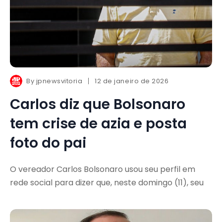
By
jpnewsvitoria
12 de janeiro de 2026
Carlos diz que Bolsonaro
tem crise de azia e posta
foto do pai
O vereador Carlos Bolsonaro usou seu perfil em
rede social para dizer que, neste domingo (11), seu