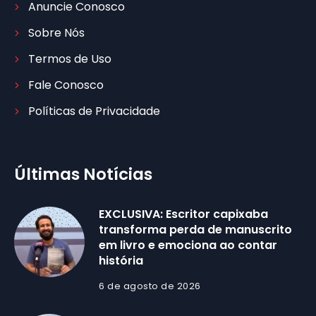
Anuncie Conosco
Sobre Nós
Termos de Uso
Fale Conosco
Políticas de Privacidade
Últimas Notícias
EXCLUSIVA: Escritor capixaba
transforma perda de manuscrito
em livro e emociona ao contar
história
6 de agosto de 2026