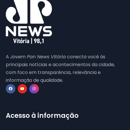
A
Jovem Pan News Vitória
conecta você às
principais notícias e acontecimentos da cidade,
com foco em transparência, relevância e
informação de qualidade.
Acesso à informação