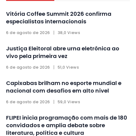
Vitória Coffee Summit 2026 confirma
especialistas internacionais
6 de agosto de 2026
38,0 Views
Justiça Eleitoral abre urna eletrônica ao
vivo pela primeira vez
6 de agosto de 2026
51,0 Views
Capixabas brilham no esporte mundial e
nacional com desafios em alto nível
6 de agosto de 2026
59,0 Views
FLIPEI inicia programação com mais de 180
convidados e amplia debate sobre
literatura, política e cultura