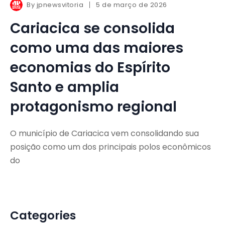
By
jpnewsvitoria
5 de março de 2026
Cariacica se consolida
como uma das maiores
economias do Espírito
Santo e amplia
protagonismo regional
O município de Cariacica vem consolidando sua
posição como um dos principais polos econômicos
do
Categories