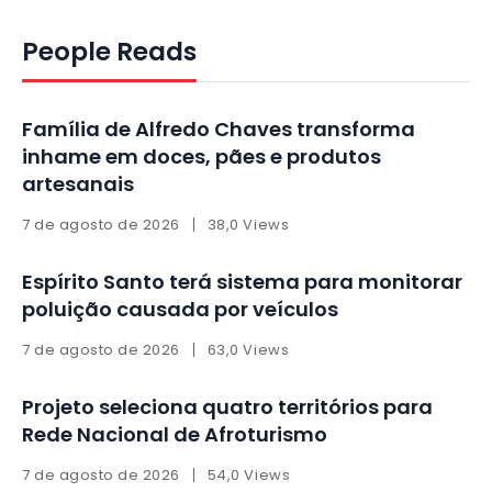
People Reads
Família de Alfredo Chaves transforma
inhame em doces, pães e produtos
artesanais
7 de agosto de 2026
38,0 Views
Espírito Santo terá sistema para monitorar
poluição causada por veículos
7 de agosto de 2026
63,0 Views
Projeto seleciona quatro territórios para
Rede Nacional de Afroturismo
7 de agosto de 2026
54,0 Views