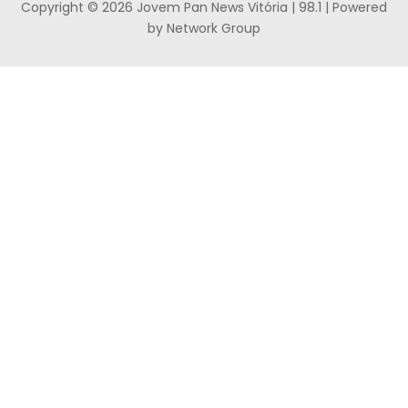
Copyright © 2026 Jovem Pan News Vitória | 98.1 | Powered
by Network Group