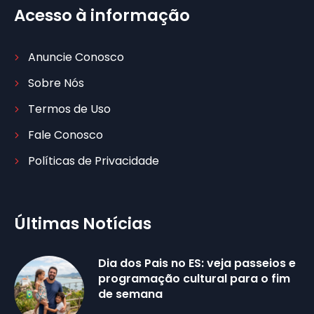
Acesso à informação
Anuncie Conosco
Sobre Nós
Termos de Uso
Fale Conosco
Políticas de Privacidade
Últimas Notícias
Dia dos Pais no ES: veja passeios e
programação cultural para o fim
de semana