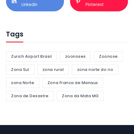
Linkedin
Pinterest
Tags
Zurich Airport Brasil
zoonoses
Zoonose
Zona Sul
zona rural
zona norte do rio
zona Norte
Zona Franca de Manaus
Zona de Desastre
Zona da Mata MG