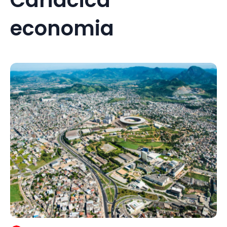
economia