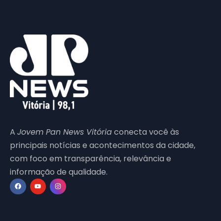
A
Jovem Pan News Vitória
conecta você às
principais notícias e acontecimentos da cidade,
com foco em transparência, relevância e
informação de qualidade.