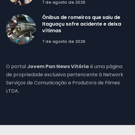
7 de agosto de 2026
Ônibus de romeiros que saiu de
Itaguaçu sofre acidente e deixa
vítimas
7 de agosto de 2026
O portal
Jovem Pan News Vitória
é uma página
de propriedade exclusiva pertencente à Network
Serviços de Comunicação e Produtora de Filmes
LTDA.