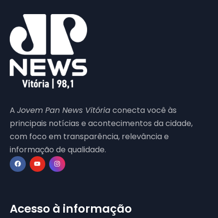
A
Jovem Pan News Vitória
conecta você às
principais notícias e acontecimentos da cidade,
com foco em transparência, relevância e
informação de qualidade.
Acesso à informação