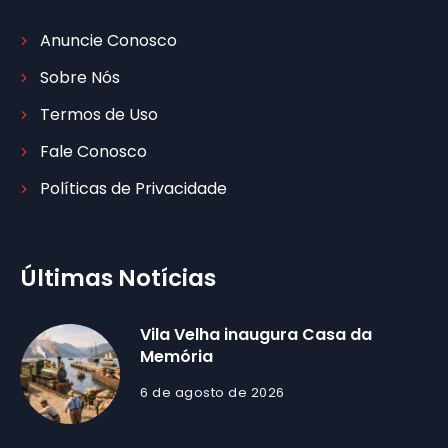
Anuncie Conosco
Sobre Nós
Termos de Uso
Fale Conosco
Políticas de Privacidade
Últimas Notícias
Vila Velha inaugura Casa da
Memória
6 de agosto de 2026