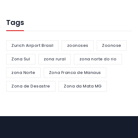
Tags
Zurich Airport Brasil
zoonoses
Zoonose
Zona Sul
zona rural
zona norte do rio
zona Norte
Zona Franca de Manaus
Zona de Desastre
Zona da Mata MG