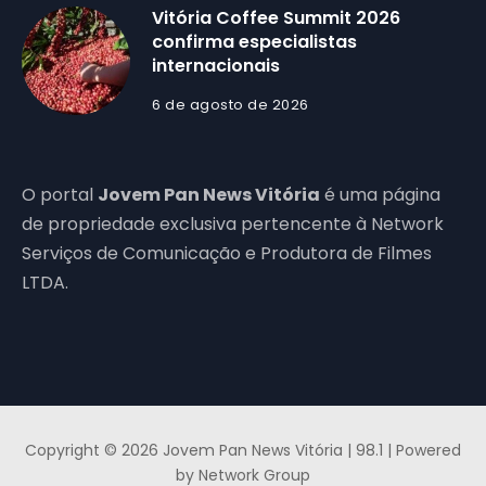
Vitória Coffee Summit 2026
confirma especialistas
internacionais
6 de agosto de 2026
O portal
Jovem Pan News Vitória
é uma página
de propriedade exclusiva pertencente à Network
Serviços de Comunicação e Produtora de Filmes
LTDA.
Copyright © 2026 Jovem Pan News Vitória | 98.1 | Powered
by Network Group