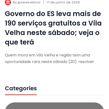
By
jpnewsvitoria
17 de junho de 2026
Governo do ES leva mais de
190 serviços gratuitos a Vila
Velha neste sábado; veja o
que terá
Quem mora em Vila Velha e região tem uma
oportunidade rara neste sábado (20): resolver
Categories