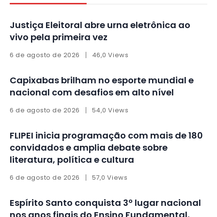
Justiça Eleitoral abre urna eletrônica ao
vivo pela primeira vez
6 de agosto de 2026
46,0 Views
Capixabas brilham no esporte mundial e
nacional com desafios em alto nível
6 de agosto de 2026
54,0 Views
FLIPEI inicia programação com mais de 180
convidados e amplia debate sobre
literatura, política e cultura
6 de agosto de 2026
57,0 Views
Espírito Santo conquista 3º lugar nacional
nos anos finais do Ensino Fundamental,