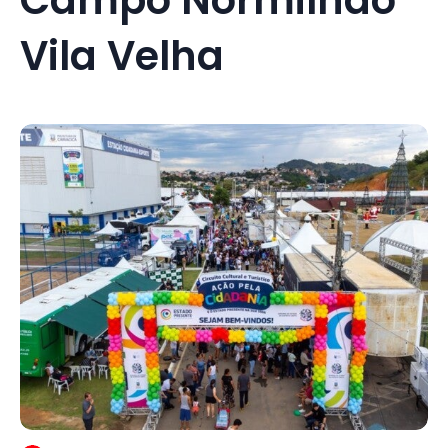
Vila Velha