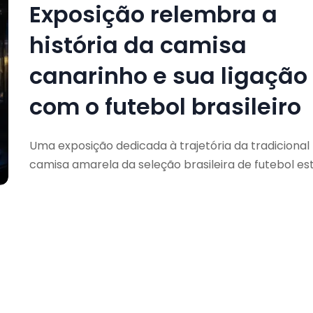
Exposição relembra a
história da camisa
canarinho e sua ligação
com o futebol brasileiro
Uma exposição dedicada à trajetória da tradicional
camisa amarela da seleção brasileira de futebol es