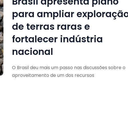
Brasil apresenta plano
para ampliar exploraçã
de terras raras e
fortalecer indústria
nacional
O Brasil deu mais um passo nas discussões sobre o
aproveitamento de um dos recursos