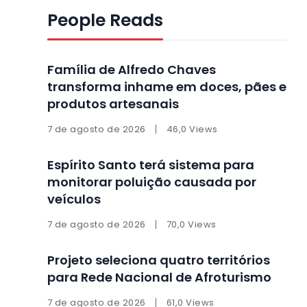
People Reads
Família de Alfredo Chaves
transforma inhame em doces, pães e
produtos artesanais
7 de agosto de 2026
46,0 Views
Espírito Santo terá sistema para
monitorar poluição causada por
veículos
7 de agosto de 2026
70,0 Views
Projeto seleciona quatro territórios
para Rede Nacional de Afroturismo
7 de agosto de 2026
61,0 Views