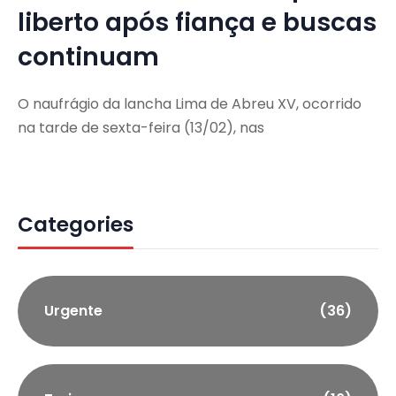
liberto após fiança e buscas
continuam
O naufrágio da lancha Lima de Abreu XV, ocorrido
na tarde de sexta-feira (13/02), nas
Categories
Urgente
(36)