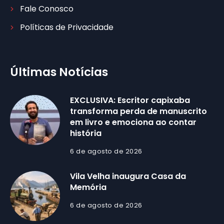
Fale Conosco
Políticas de Privacidade
Últimas Notícias
EXCLUSIVA: Escritor capixaba
transforma perda de manuscrito
em livro e emociona ao contar
história
6 de agosto de 2026
Vila Velha inaugura Casa da
Memória
6 de agosto de 2026