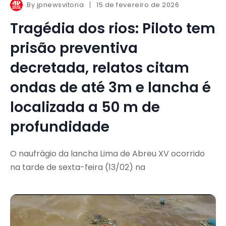
By
jpnewsvitoria
15 de fevereiro de 2026
Tragédia dos rios: Piloto tem
prisão preventiva
decretada, relatos citam
ondas de até 3m e lancha é
localizada a 50 m de
profundidade
O naufrágio da lancha Lima de Abreu XV ocorrido
na tarde de sexta-feira (13/02) na