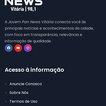
A
Jovem Pan News Vitória
conecta você às
principais notícias e acontecimentos da cidade,
com foco em transparência, relevância e
informação de qualidade.
Acesso à informação
Anuncie Conosco
Sobre Nós
Termos de Uso