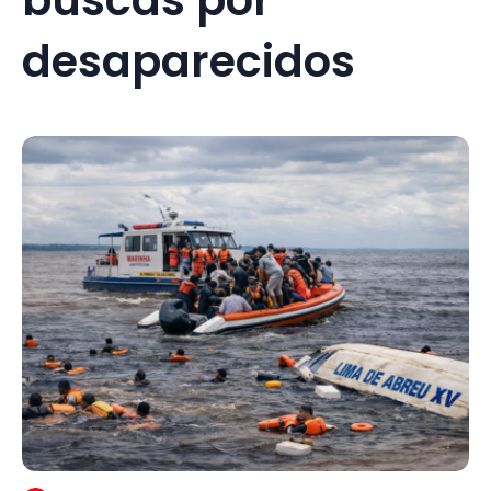
desaparecidos