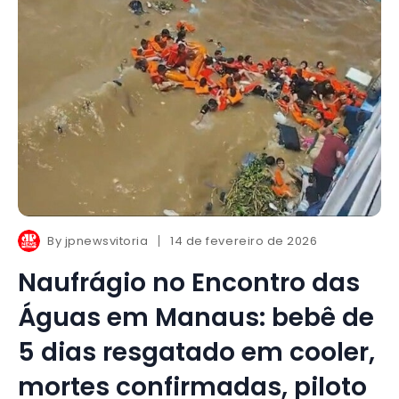
By
jpnewsvitoria
14 de fevereiro de 2026
Naufrágio no Encontro das
Águas em Manaus: bebê de
5 dias resgatado em cooler,
mortes confirmadas, piloto