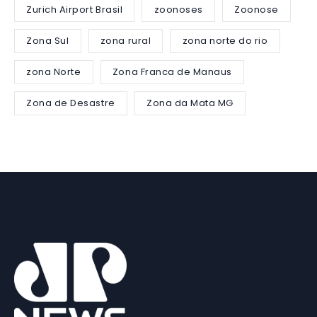
Zurich Airport Brasil
zoonoses
Zoonose
Zona Sul
zona rural
zona norte do rio
zona Norte
Zona Franca de Manaus
Zona de Desastre
Zona da Mata MG