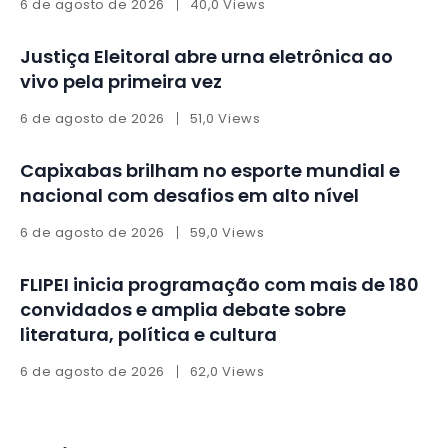
6 de agosto de 2026
40,0 Views
Justiça Eleitoral abre urna eletrônica ao
vivo pela primeira vez
6 de agosto de 2026
51,0 Views
Capixabas brilham no esporte mundial e
nacional com desafios em alto nível
6 de agosto de 2026
59,0 Views
FLIPEI inicia programação com mais de 180
convidados e amplia debate sobre
literatura, política e cultura
6 de agosto de 2026
62,0 Views