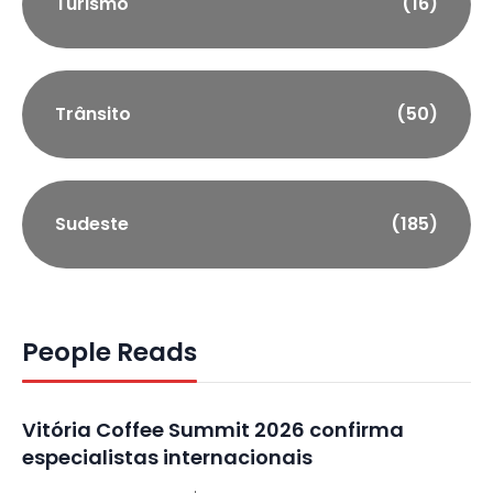
Turismo
(16)
Trânsito
(50)
Sudeste
(185)
People Reads
Vitória Coffee Summit 2026 confirma
especialistas internacionais