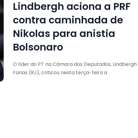
Lindbergh aciona a PRF
contra caminhada de
Nikolas para anistia
Bolsonaro
O líder do PT na Câmara dos Deputados, Lindbergh
Farias (RJ), criticou nesta terça-feira a