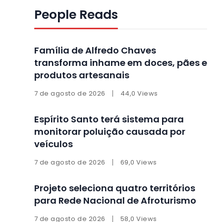
People Reads
Família de Alfredo Chaves
transforma inhame em doces, pães e
produtos artesanais
7 de agosto de 2026
44,0 Views
Espírito Santo terá sistema para
monitorar poluição causada por
veículos
7 de agosto de 2026
69,0 Views
Projeto seleciona quatro territórios
para Rede Nacional de Afroturismo
7 de agosto de 2026
58,0 Views