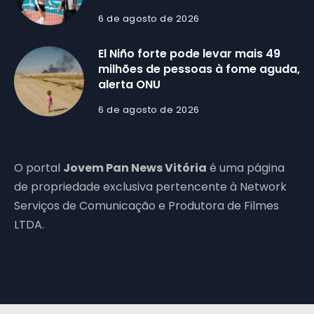
6 de agosto de 2026
El Niño forte pode levar mais 49
milhões de pessoas à fome aguda,
alerta ONU
6 de agosto de 2026
O portal
Jovem Pan News Vitória
é uma página
de propriedade exclusiva pertencente à Network
Serviços de Comunicação e Produtora de Filmes
LTDA.