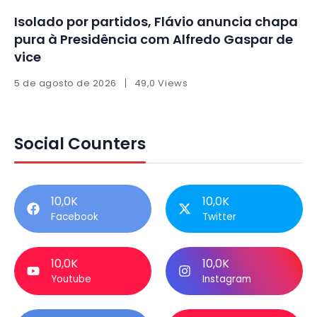
Isolado por partidos, Flávio anuncia chapa
pura à Presidência com Alfredo Gaspar de
vice
5 de agosto de 2026
49,0 Views
Social Counters
10,0K
10,0K
Facebook
Twitter
10,0K
10,0K
Youtube
Instagram