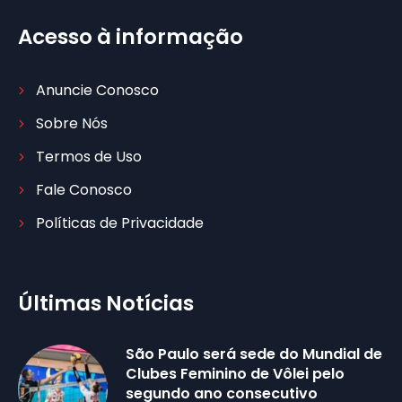
Acesso à informação
Anuncie Conosco
Sobre Nós
Termos de Uso
Fale Conosco
Políticas de Privacidade
Últimas Notícias
São Paulo será sede do Mundial de
Clubes Feminino de Vôlei pelo
segundo ano consecutivo