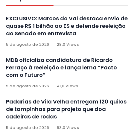
EXCLUSIVO: Marcos do Val destaca envio de
quase R$ 1 bilhão ao ES e defende reeleição
ao Senado em entrevista
5 de agosto de 2026
28,0 Views
MDB oficializa candidatura de Ricardo
Ferraço à reeleição e lança lema “Pacto
com o Futuro”
5 de agosto de 2026
41,0 Views
Padarias de Vila Velha entregam 120 quilos
de tampinhas para projeto que doa
cadeiras de rodas
5 de agosto de 2026
53,0 Views