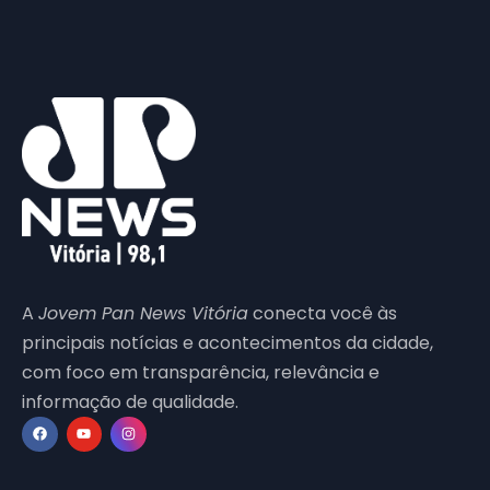
A
Jovem Pan News Vitória
conecta você às
principais notícias e acontecimentos da cidade,
com foco em transparência, relevância e
informação de qualidade.