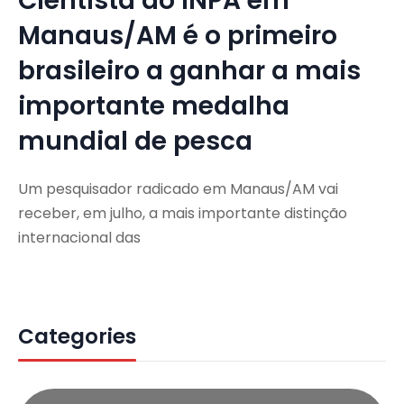
Cientista do INPA em
Manaus/AM é o primeiro
brasileiro a ganhar a mais
importante medalha
mundial de pesca
Um pesquisador radicado em Manaus/AM vai
receber, em julho, a mais importante distinção
internacional das
Categories