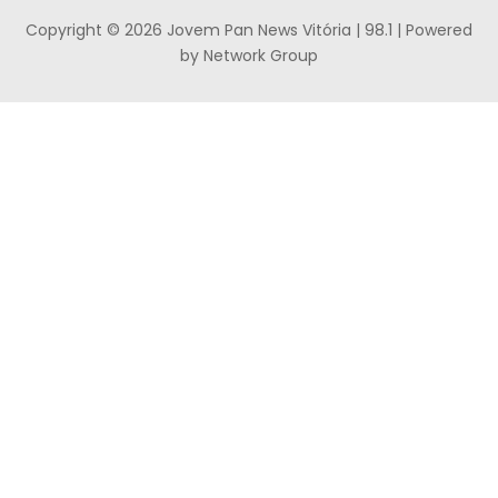
Copyright © 2026 Jovem Pan News Vitória | 98.1 | Powered
by Network Group