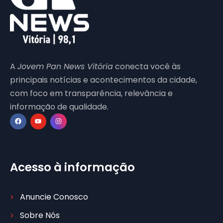
A
Jovem Pan News Vitória
conecta você às
principais notícias e acontecimentos da cidade,
com foco em transparência, relevância e
informação de qualidade.
Acesso à informação
Anuncie Conosco
Sobre Nós