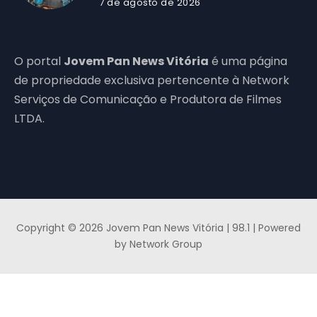
7 de agosto de 2026
O portal
Jovem Pan News Vitória
é uma página
de propriedade exclusiva pertencente à Network
Serviços de Comunicação e Produtora de Filmes
LTDA.
Copyright © 2026 Jovem Pan News Vitória | 98.1 | Powered
by Network Group