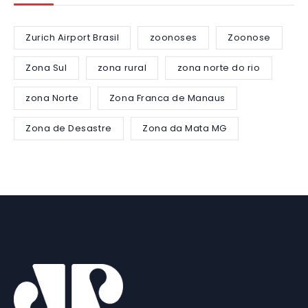
Zurich Airport Brasil
zoonoses
Zoonose
Zona Sul
zona rural
zona norte do rio
zona Norte
Zona Franca de Manaus
Zona de Desastre
Zona da Mata MG