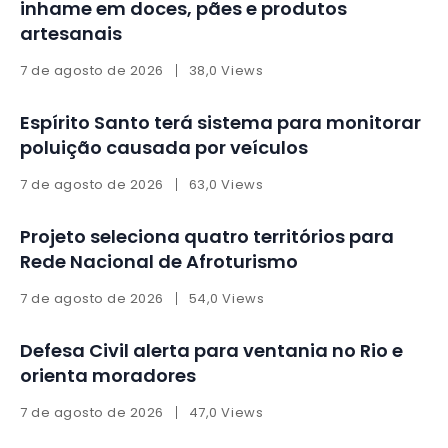
inhame em doces, pães e produtos
artesanais
7 de agosto de 2026
38,0 Views
Espírito Santo terá sistema para monitorar
poluição causada por veículos
7 de agosto de 2026
63,0 Views
Projeto seleciona quatro territórios para
Rede Nacional de Afroturismo
7 de agosto de 2026
54,0 Views
Defesa Civil alerta para ventania no Rio e
orienta moradores
7 de agosto de 2026
47,0 Views