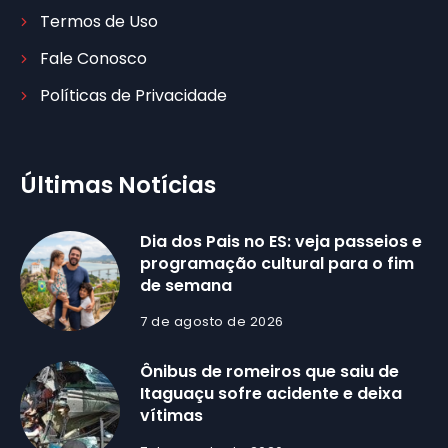
Termos de Uso
Fale Conosco
Políticas de Privacidade
Últimas Notícias
Dia dos Pais no ES: veja passeios e
programação cultural para o fim
de semana
7 de agosto de 2026
Ônibus de romeiros que saiu de
Itaguaçu sofre acidente e deixa
vítimas