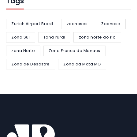
Tags
Zurich Airport Brasil
zoonoses
Zoonose
Zona Sul
zona rural
zona norte do rio
zona Norte
Zona Franca de Manaus
Zona de Desastre
Zona da Mata MG