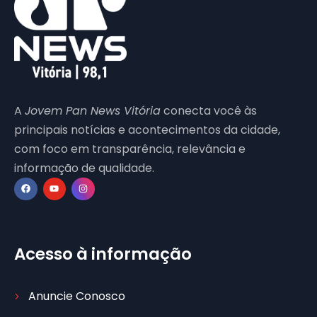
A
Jovem Pan News Vitória
conecta você às
principais notícias e acontecimentos da cidade,
com foco em transparência, relevância e
informação de qualidade.
Acesso à informação
Anuncie Conosco