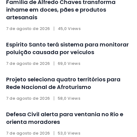
Família de Alfredo Chaves transforma
inhame em doces, pães e produtos
artesanais
7 de agosto de 2026
45,0 Views
Espírito Santo terá sistema para monitorar
poluição causada por veículos
7 de agosto de 2026
69,0 Views
Projeto seleciona quatro territórios para
Rede Nacional de Afroturismo
7 de agosto de 2026
58,0 Views
Defesa Civil alerta para ventania no Rio e
orienta moradores
7 de agosto de 2026
53,0 Views