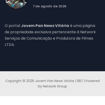
7 de agosto de 2026
O portal
Jovem Pan News Vitória
é uma página
de propriedade exclusiva pertencente à Network
Serviços de Comunicação e Produtora de Filmes
LTDA.
Copyright © 2026 Jovem Pan News Vitória | 98.1 | Powered
by Network Group