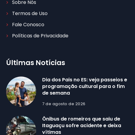
Sobre Nós
Termos de Uso
Fale Conosco
Políticas de Privacidade
Últimas Notícias
Dia dos Pais no ES: veja passeios e
programação cultural para o fim
de semana
7 de agosto de 2026
Ônibus de romeiros que saiu de
Itaguaçu sofre acidente e deixa
vítimas