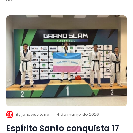
By
jpnewsvitoria
4 de março de 2026
Espírito Santo conquista 17