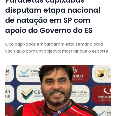
Paratletas capixabas
disputam etapa nacional
de natação em SP com
apoio do Governo do ES
Oito capixabas embarcaram esta semana para
São Paulo com um objetivo: mostrar que o esporte