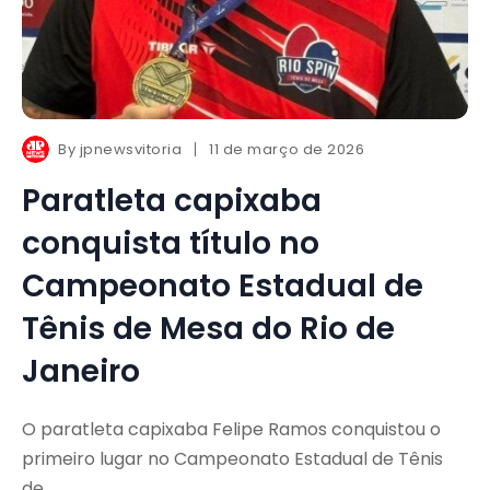
By
jpnewsvitoria
11 de março de 2026
Paratleta capixaba
conquista título no
Campeonato Estadual de
Tênis de Mesa do Rio de
Janeiro
O paratleta capixaba Felipe Ramos conquistou o
primeiro lugar no Campeonato Estadual de Tênis
de