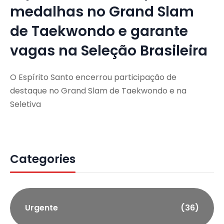
medalhas no Grand Slam
de Taekwondo e garante
vagas na Seleção Brasileira
O Espírito Santo encerrou participação de
destaque no Grand Slam de Taekwondo e na
Seletiva
Categories
Urgente
(36)