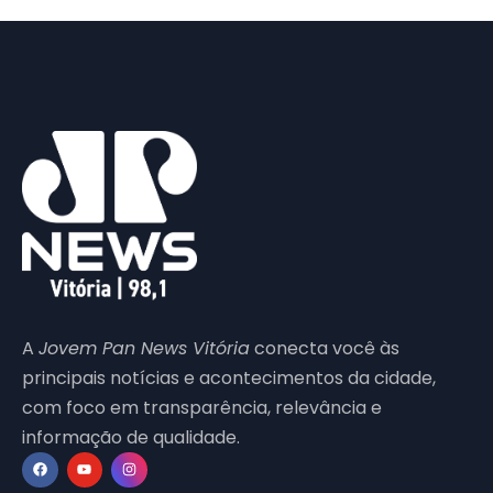
A
Jovem Pan News Vitória
conecta você às
principais notícias e acontecimentos da cidade,
com foco em transparência, relevância e
informação de qualidade.