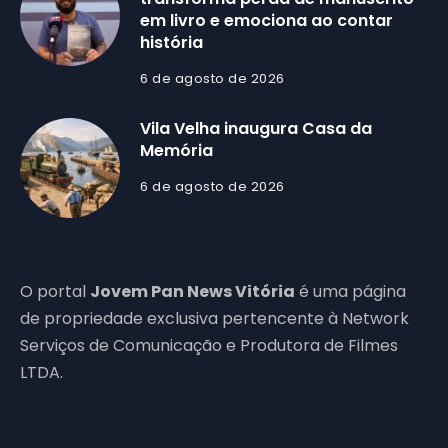
em livro e emociona ao contar
história
6 de agosto de 2026
Vila Velha inaugura Casa da
Memória
6 de agosto de 2026
O portal
Jovem Pan News Vitória
é uma página
de propriedade exclusiva pertencente à Network
Serviços de Comunicação e Produtora de Filmes
LTDA.