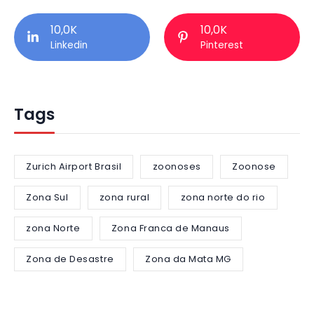
10,0K
10,0K
Linkedin
Pinterest
Tags
Zurich Airport Brasil
zoonoses
Zoonose
Zona Sul
zona rural
zona norte do rio
zona Norte
Zona Franca de Manaus
Zona de Desastre
Zona da Mata MG