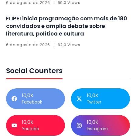
6 de agosto de 2026
59,0 Views
FLIPEI inicia programação com mais de 180
convidados e amplia debate sobre
literatura, política e cultura
6 de agosto de 2026
62,0 Views
Social Counters
10,0K
10,0K
Facebook
Twitter
10,0K
10,0K
Youtube
Instagram