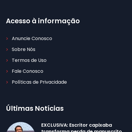
Acesso à informação
Anuncie Conosco
Sobre Nós
Termos de Uso
Fale Conosco
Políticas de Privacidade
Últimas Notícias
EXCLUSIVA: Escritor capixaba
transforma perda de manuscrito