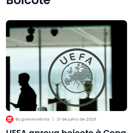
By
jpnewsvitoria
31 de julho de 2026