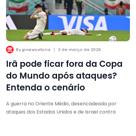
By
jpnewsvitoria
3 de março de 2026
Irã pode ficar fora da Copa
do Mundo após ataques?
Entenda o cenário
A guerra no Oriente Médio, desencadeada por
ataques dos Estados Unidos e de Israel contra