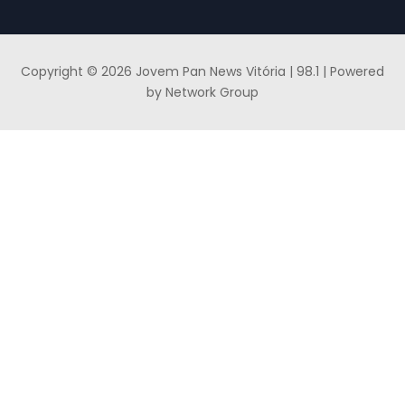
Copyright © 2026 Jovem Pan News Vitória | 98.1 | Powered
by Network Group