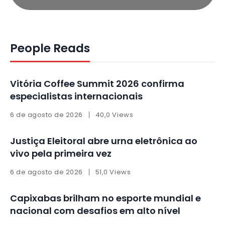
People Reads
Vitória Coffee Summit 2026 confirma
especialistas internacionais
6 de agosto de 2026
40,0 Views
Justiça Eleitoral abre urna eletrônica ao
vivo pela primeira vez
6 de agosto de 2026
51,0 Views
Capixabas brilham no esporte mundial e
nacional com desafios em alto nível