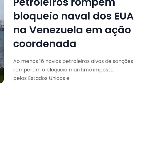
Petroleiros rompem
bloqueio naval dos EUA
na Venezuela em ação
coordenada
Ao menos 16 navios petroleiros alvos de sanções
romperam o bloqueio marítimo imposto
pelos Estados Unidos e