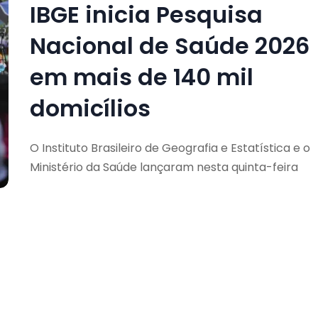
IBGE inicia Pesquisa
Nacional de Saúde 2026
em mais de 140 mil
domicílios
O Instituto Brasileiro de Geografia e Estatística e o
Ministério da Saúde lançaram nesta quinta-feira