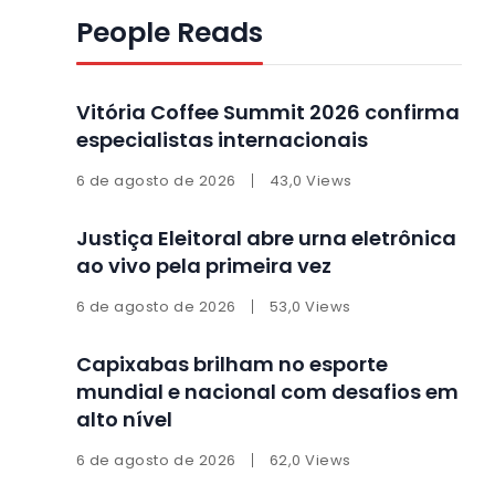
People Reads
Vitória Coffee Summit 2026 confirma
especialistas internacionais
6 de agosto de 2026
43,0 Views
Justiça Eleitoral abre urna eletrônica
ao vivo pela primeira vez
6 de agosto de 2026
53,0 Views
Capixabas brilham no esporte
mundial e nacional com desafios em
alto nível
6 de agosto de 2026
62,0 Views