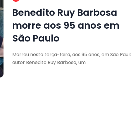
Benedito Ruy Barbosa
morre aos 95 anos em
São Paulo
Morreu nesta terça-feira, aos 95 anos, em São Paulo
autor Benedito Ruy Barbosa, um