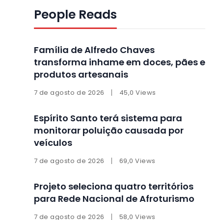
People Reads
Família de Alfredo Chaves
transforma inhame em doces, pães e
produtos artesanais
7 de agosto de 2026
45,0 Views
Espírito Santo terá sistema para
monitorar poluição causada por
veículos
7 de agosto de 2026
69,0 Views
Projeto seleciona quatro territórios
para Rede Nacional de Afroturismo
7 de agosto de 2026
58,0 Views