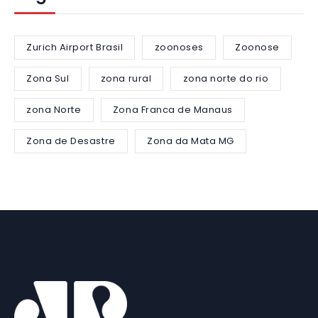
Zurich Airport Brasil
zoonoses
Zoonose
Zona Sul
zona rural
zona norte do rio
zona Norte
Zona Franca de Manaus
Zona de Desastre
Zona da Mata MG