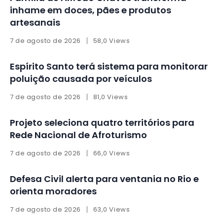
inhame em doces, pães e produtos
artesanais
7 de agosto de 2026
58,0 Views
Espírito Santo terá sistema para monitorar
poluição causada por veículos
7 de agosto de 2026
81,0 Views
Projeto seleciona quatro territórios para
Rede Nacional de Afroturismo
7 de agosto de 2026
66,0 Views
Defesa Civil alerta para ventania no Rio e
orienta moradores
7 de agosto de 2026
63,0 Views