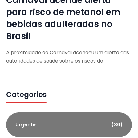
Carnaval acende alerta
para risco de metanol em
bebidas adulteradas no
Brasil
A proximidade do Carnaval acendeu um alerta das
autoridades de saúde sobre os riscos do
Categories
Urgente
(36)