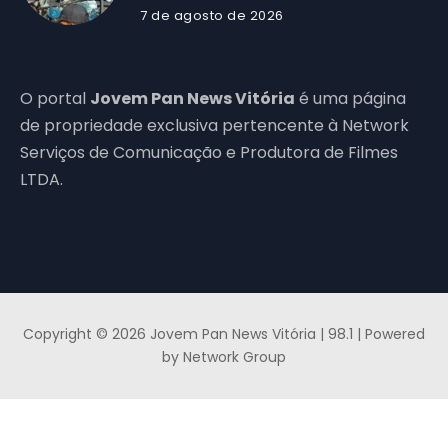
7 de agosto de 2026
O portal
Jovem Pan News Vitória
é uma página
de propriedade exclusiva pertencente à Network
Serviços de Comunicação e Produtora de Filmes
LTDA.
Copyright © 2026 Jovem Pan News Vitória | 98.1 | Powered
by Network Group