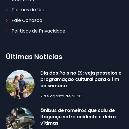
Termos de Uso
Fale Conosco
Políticas de Privacidade
Últimas Notícias
Dia dos Pais no ES: veja passeios e
programação cultural para o fim
de semana
7 de agosto de 2026
Ônibus de romeiros que saiu de
Itaguaçu sofre acidente e deixa
vítimas