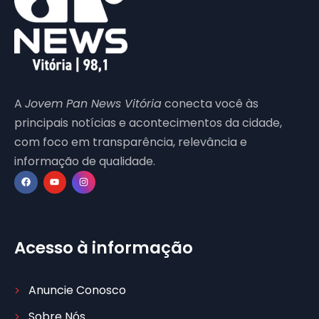
A
Jovem Pan News Vitória
conecta você às
principais notícias e acontecimentos da cidade,
com foco em transparência, relevância e
informação de qualidade.
Acesso à informação
Anuncie Conosco
Sobre Nós