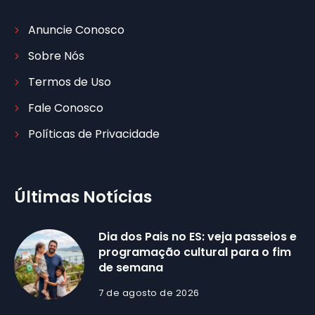
Anuncie Conosco
Sobre Nós
Termos de Uso
Fale Conosco
Políticas de Privacidade
Últimas Notícias
Dia dos Pais no ES: veja passeios e
programação cultural para o fim
de semana
7 de agosto de 2026