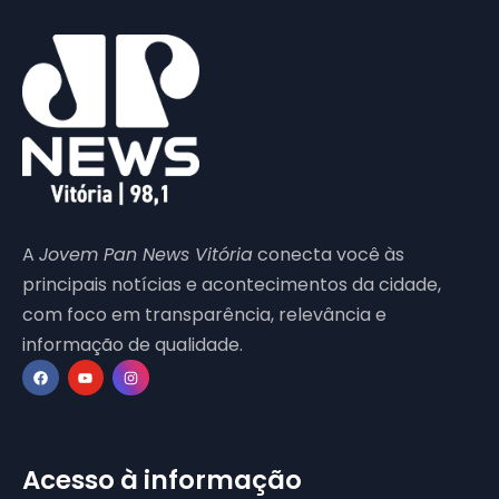
A
Jovem Pan News Vitória
conecta você às
principais notícias e acontecimentos da cidade,
com foco em transparência, relevância e
informação de qualidade.
Acesso à informação