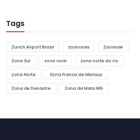
Tags
Zurich Airport Brasil
zoonoses
Zoonose
Zona Sul
zona rural
zona norte do rio
zona Norte
Zona Franca de Manaus
Zona de Desastre
Zona da Mata MG