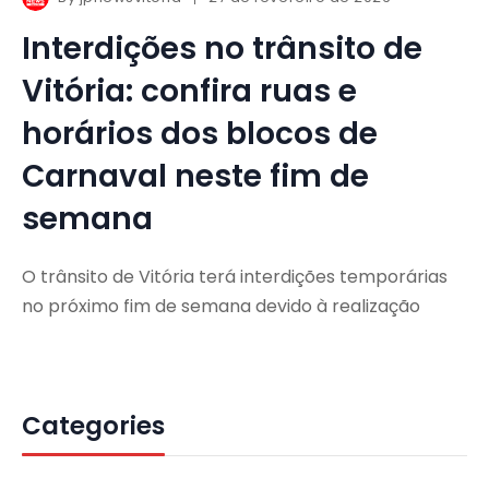
Interdições no trânsito de
Vitória: confira ruas e
horários dos blocos de
Carnaval neste fim de
semana
O trânsito de Vitória terá interdições temporárias
no próximo fim de semana devido à realização
Categories