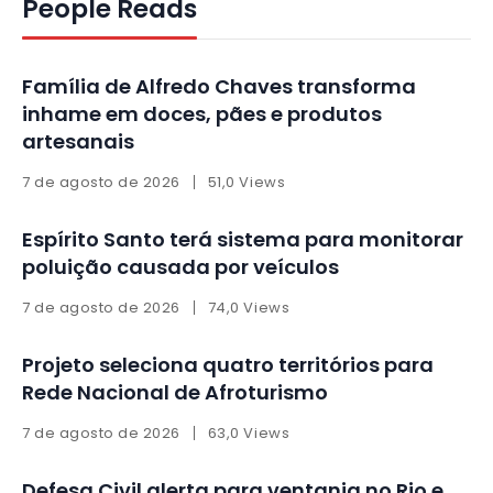
People Reads
Família de Alfredo Chaves transforma
inhame em doces, pães e produtos
artesanais
7 de agosto de 2026
51,0 Views
Espírito Santo terá sistema para monitorar
poluição causada por veículos
7 de agosto de 2026
74,0 Views
Projeto seleciona quatro territórios para
Rede Nacional de Afroturismo
7 de agosto de 2026
63,0 Views
Defesa Civil alerta para ventania no Rio e