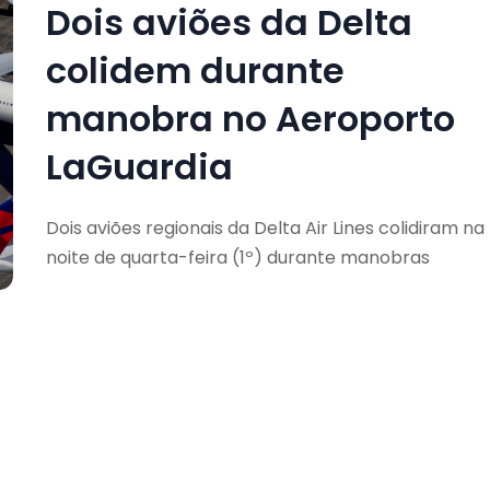
Dois aviões da Delta
colidem durante
manobra no Aeroporto
LaGuardia
Dois aviões regionais da Delta Air Lines colidiram na
noite de quarta-feira (1º) durante manobras