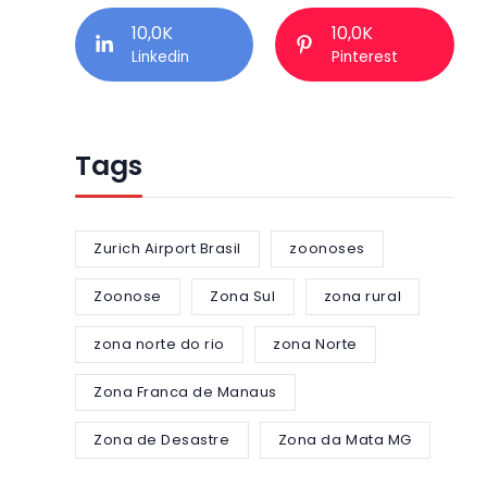
10,0K
10,0K
Linkedin
Pinterest
Tags
Zurich Airport Brasil
zoonoses
Zoonose
Zona Sul
zona rural
zona norte do rio
zona Norte
Zona Franca de Manaus
Zona de Desastre
Zona da Mata MG